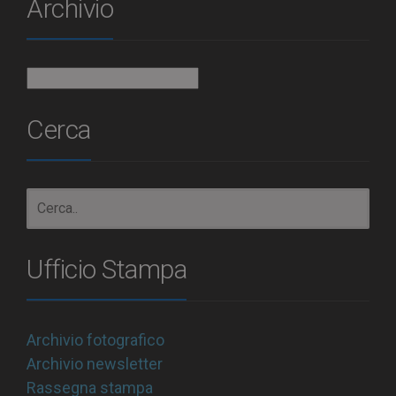
Archivio
Archivio
Cerca
Ufficio Stampa
Archivio fotografico
Archivio newsletter
Rassegna stampa