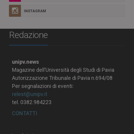
INSTAGRAM
Redazione
unipv.news
Magazine dell’Università degli Studi di Pavia
Autorizzazione Tribunale di Pavia n.694/08
Per segnalazioni di eventi:
relest@unipv.it
tel. 0382.984223
CONTATTI