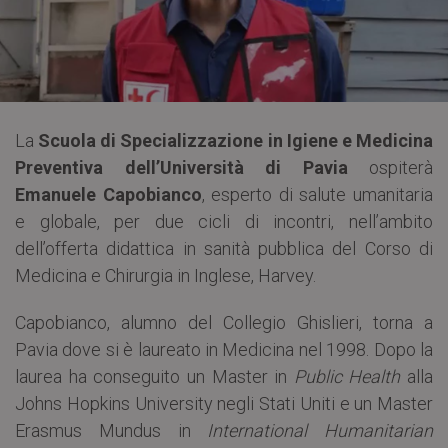
La
Scuola di Specializzazione in Igiene e Medicina
Preventiva dell’Università di Pavia
ospiterà
Emanuele Capobianco
, esperto di salute umanitaria
e globale, per due cicli di incontri, nell’ambito
dell’offerta didattica in sanità pubblica del Corso di
Medicina e Chirurgia in Inglese, Harvey.
Capobianco, alumno del Collegio Ghislieri, torna a
Pavia dove si è laureato in Medicina nel 1998. Dopo la
laurea ha conseguito un Master in
Public Health
alla
Johns Hopkins University negli Stati Uniti e un Master
Erasmus Mundus in
International Humanitarian