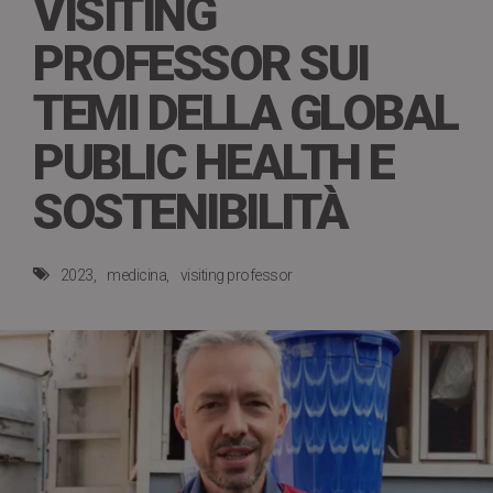
VISITING
PROFESSOR SUI
TEMI DELLA GLOBAL
PUBLIC HEALTH E
SOSTENIBILITÀ
2023
medicina
visiting professor