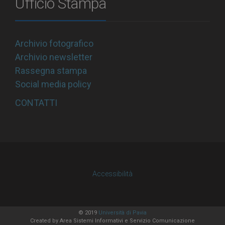
Ufficio Stampa
Archivio fotografico
Archivio newsletter
Rassegna stampa
Social media policy
CONTATTI
Accessibilità
© 2019
Università di Pavia
Created by
Area Sistemi Informativi
e Servizio Comunicazione