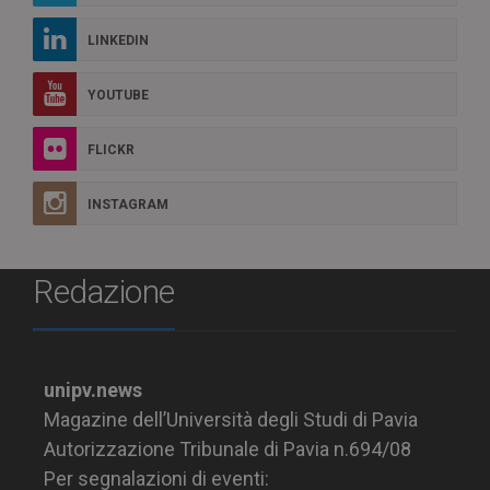
LINKEDIN
YOUTUBE
FLICKR
INSTAGRAM
Redazione
unipv.news
Magazine dell’Università degli Studi di Pavia
Autorizzazione Tribunale di Pavia n.694/08
Per segnalazioni di eventi: