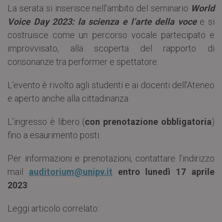
La serata si inserisce nell’ambito del seminario
World
Voice Day
2023: la scienza e l’arte della voce
e si
costruisce come un percorso vocale partecipato e
improvvisato, alla scoperta del rapporto di
consonanze tra performer e spettatore.
L’evento è rivolto agli studenti e ai docenti dell’Ateneo
e aperto anche alla cittadinanza.
L’ingresso è libero (
con prenotazione obbligatoria
)
fino a esaurimento posti.
Per informazioni e prenotazioni, contattare l’indirizzo
mail
auditorium@unipv.it
entro
lunedì 17
aprile
2023
.
Leggi articolo correlato: