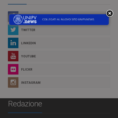
FACEBOOK
TWITTER
LINKEDIN
YOUTUBE
FLICKR
INSTAGRAM
Redazione