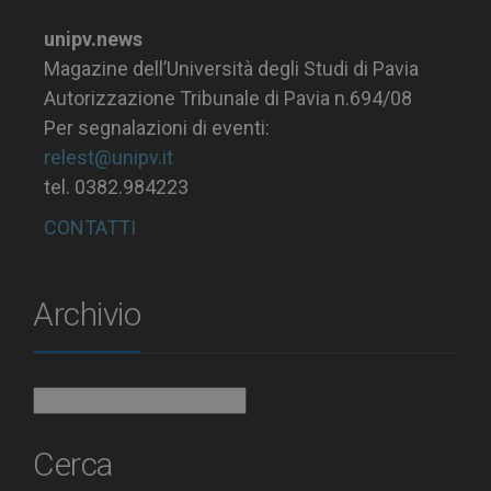
unipv.news
Magazine dell’Università degli Studi di Pavia
Autorizzazione Tribunale di Pavia n.694/08
Per segnalazioni di eventi:
relest@unipv.it
tel. 0382.984223
CONTATTI
Archivio
Archivio
Cerca