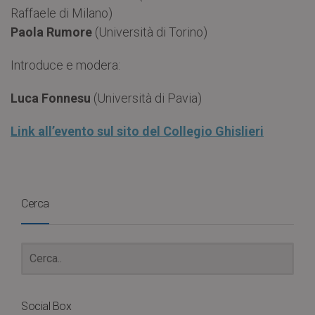
Raffaele di Milano)
Paola Rumore
(Università di Torino)
Introduce e modera:
Luca Fonnesu
(Università di Pavia)
Link all’evento sul sito del Collegio Ghislieri
Cerca
Social Box