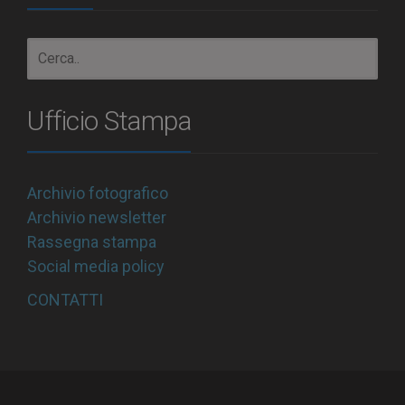
Ufficio Stampa
Archivio fotografico
Archivio newsletter
Rassegna stampa
Social media policy
CONTATTI