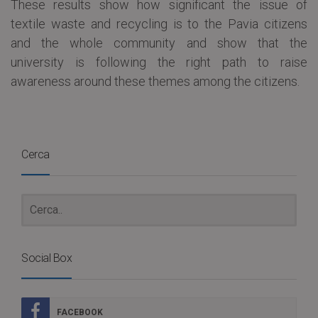
These results show how significant the issue of
textile waste and recycling is to the Pavia citizens
and the whole community and show that the
university is following the right path to raise
awareness around these themes among the citizens.
Cerca
Social Box
FACEBOOK