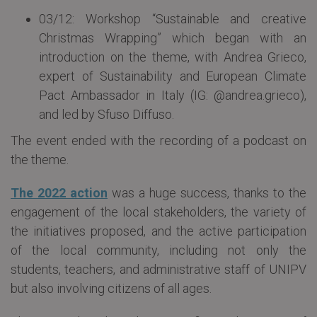
03/12: Workshop “Sustainable and creative
Christmas Wrapping” which began with an
introduction on the theme, with Andrea Grieco,
expert of Sustainability and European Climate
Pact Ambassador in Italy (IG: @andrea.grieco),
and led by Sfuso Diffuso.
The event ended with the recording of a podcast on
the theme.
The 2022 action
was a huge success, thanks to the
engagement of the local stakeholders, the variety of
the initiatives proposed, and the active participation
of the local community, including not only the
students, teachers, and administrative staff of UNIPV
but also involving citizens of all ages.