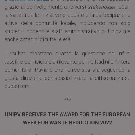
grazie al coinvolgimento di diversi
stakeholder
locali,
la varietà delle iniziative proposte e la partecipazione
attiva della comunità locale, includendo non solo
studenti, docenti e staff amministrativo di Unipv ma
anche cittadini di tutte le età.
I risultati mostrano quanto la questione dei rifiuti
tessili e del riciclo sia rilevante per i cittadini e l’intera
comunità di Pavia e che l’università sta seguendo la
giusta direzione per sensibilizzare la cittadinanza su
questi temi.
***
UNIPV RECEIVES THE AWARD FOR THE EUROPEAN
WEEK FOR WASTE REDUCTION 2022