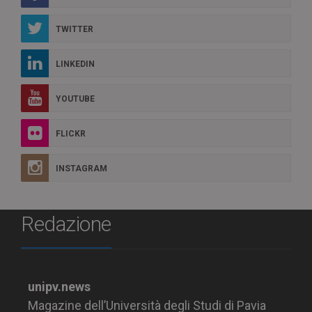
TWITTER
LINKEDIN
YOUTUBE
FLICKR
INSTAGRAM
Redazione
unipv.news
Magazine dell’Università degli Studi di Pavia