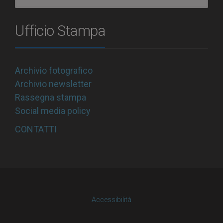
Ufficio Stampa
Archivio fotografico
Archivio newsletter
Rassegna stampa
Social media policy
CONTATTI
Accessibilità