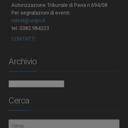
Autorizzazione Tribunale di Pavia n.694/08
Per segnalazioni di eventi:
relest@unipv.it
tel. 0382.984223
CONTATTI
Archivio
Archivio
Cerca