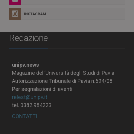
INSTAGRAM
Redazione
unipv.news
Magazine dell’Università degli Studi di Pavia
Autorizzazione Tribunale di Pavia n.694/08
Per segnalazioni di eventi:
relest@unipv.it
tel. 0382.984223
CONTATTI