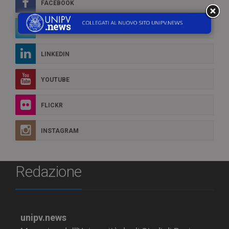
FACEBOOK
TWITTER
LINKEDIN
YOUTUBE
FLICKR
INSTAGRAM
Redazione
unipv.news