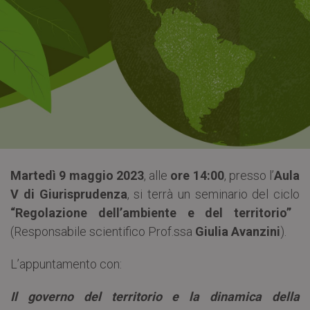
Martedì 9 maggio 2023
, alle
ore 14:00
, presso l’
Aula
V di Giurisprudenza
, si terrà un seminario del ciclo
“Regolazione dell’ambiente e del territorio”
(Responsabile scientifico Prof.ssa
Giulia Avanzini
).
L’appuntamento con:
Il governo del territorio e la dinamica della