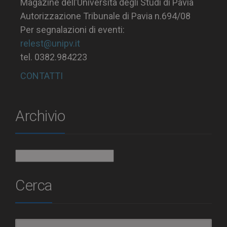
Magazine dell’Università degli Studi di Pavia
Autorizzazione Tribunale di Pavia n.694/08
Per segnalazioni di eventi:
relest@unipv.it
tel. 0382.984223
CONTATTI
Archivio
Archivio
Cerca