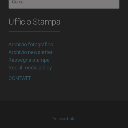
Ufficio Stampa
Archivio fotografico
Archivio newsletter
Rassegna stampa
Social media policy
CONTATTI
Accessibilità