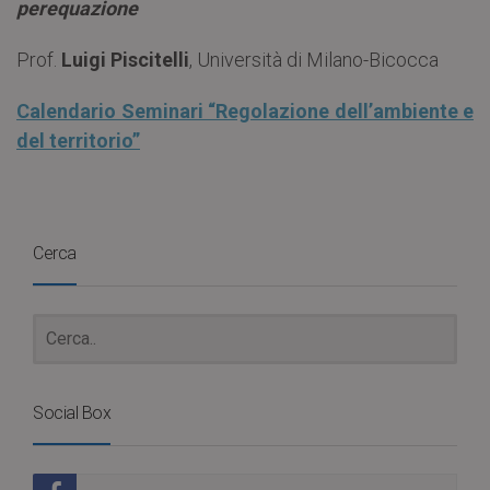
perequazione
Prof.
Luigi Piscitelli
, Università di Milano-Bicocca
Calendario Seminari “Regolazione dell’ambiente e
del territorio”
Cerca
Social Box