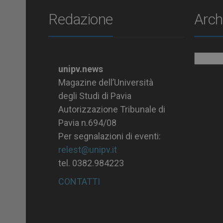
Redazione
Arch
Archiv
unipv.news
Magazine dell’Università
degli Studi di Pavia
Autorizzazione Tribunale di
Pavia n.694/08
Per segnalazioni di eventi:
relest@unipv.it
tel. 0382.984223
CONTATTI