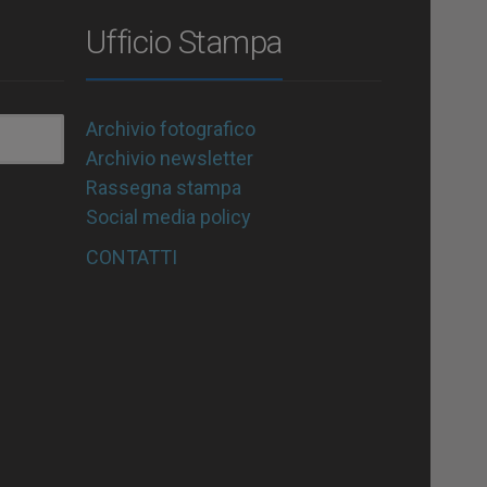
Ufficio Stampa
Archivio fotografico
Archivio newsletter
Rassegna stampa
Social media policy
CONTATTI