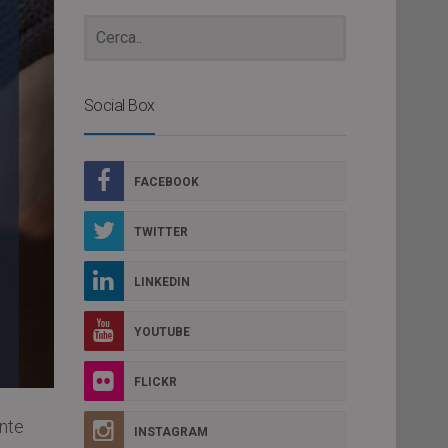
Social Box
FACEBOOK
TWITTER
LINKEDIN
YOUTUBE
FLICKR
nte
INSTAGRAM