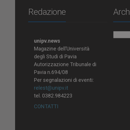
Redazione
Arch
Archiv
unipv.news
Magazine dell’Università
degli Studi di Pavia
Autorizzazione Tribunale di
Pavia n.694/08
Per segnalazioni di eventi:
relest@unipv.it
tel. 0382.984223
CONTATTI