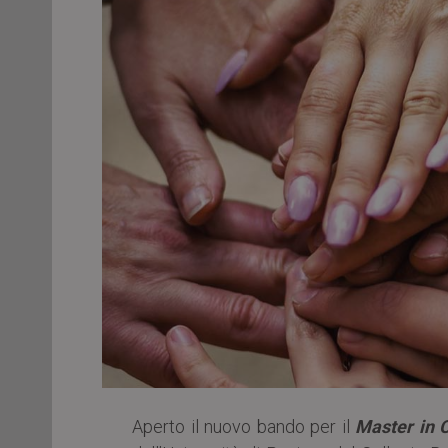
Aperto il nuovo bando per il
Master in 