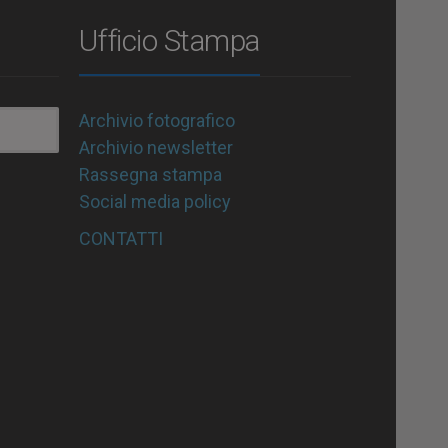
Ufficio Stampa
Archivio fotografico
Archivio newsletter
Rassegna stampa
Social media policy
CONTATTI