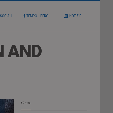
 SOCIALI
TEMPO LIBERO
NOTIZIE
N AND
Cerca