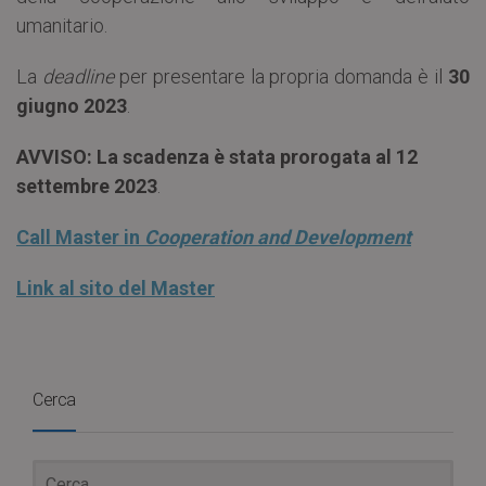
umanitario.
La
deadline
per presentare la propria domanda è il
30
giugno 2023
.
AVVISO: La scadenza è stata prorogata al 12
settembre 2023
.
Call Master in
Cooperation and Development
Link al sito del Master
Cerca