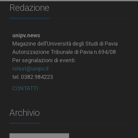
Redazione
unipv.news
Magazine dell’Università degli Studi di Pavia
Autorizzazione Tribunale di Pavia n.694/08
Per segnalazioni di eventi:
relest@unipv.it
tel. 0382.984223
CONTATTI
Archivio
Archivio