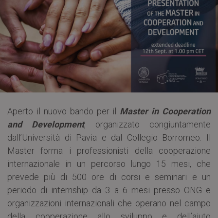
Aperto il nuovo bando per il
Master in Cooperation
and Development
, organizzato congiuntamente
dall’Università di Pavia e dal Collegio Borromeo. Il
Master forma i professionisti della cooperazione
internazionale in un percorso lungo 15 mesi, che
prevede più di 500 ore di corsi e seminari e un
periodo di internship da 3 a 6 mesi presso ONG e
organizzazioni internazionali che operano nel campo
della cooperazione allo sviluppo e dell’aiuto