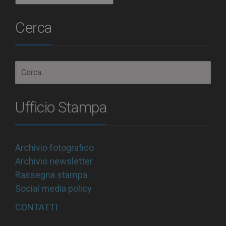
Cerca
Ufficio Stampa
Archivio fotografico
Archivio newsletter
Rassegna stampa
Social media policy
CONTATTI