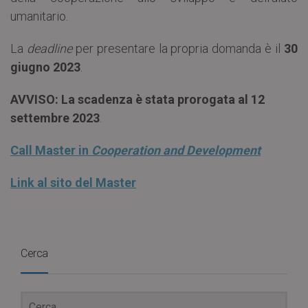
umanitario.
La
deadline
per presentare la propria domanda è il
30
giugno 2023
.
AVVISO: La scadenza è stata prorogata al 12
settembre 2023
.
Call Master in
Cooperation and Development
Link al sito del Master
Cerca