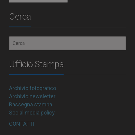
Cerca
Ufficio Stampa
Archivio fotografico
Archivio newsletter
Rassegna stampa
Social media policy
CONTATTI