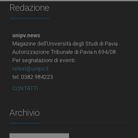
Redazione
unipv.news
Magazine dell’Università degli Studi di Pavia
Autorizzazione Tribunale di Pavia n.694/08
Per segnalazioni di eventi:
relest@unipv.it
tel. 0382.984223
CONTATTI
Archivio
Archivio