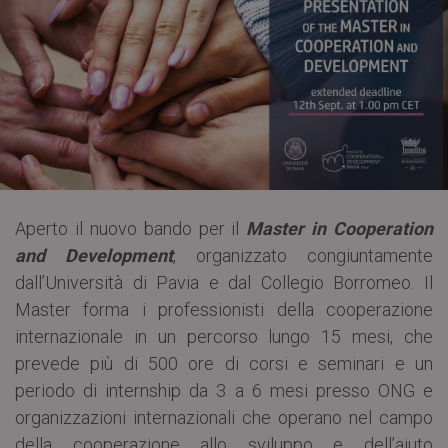
Aperto il nuovo bando per il
Master in Cooperation
and Development
, organizzato congiuntamente
dall’Università di Pavia e dal Collegio Borromeo. Il
Master forma i professionisti della cooperazione
internazionale in un percorso lungo 15 mesi, che
prevede più di 500 ore di corsi e seminari e un
periodo di internship da 3 a 6 mesi presso ONG e
organizzazioni internazionali che operano nel campo
della cooperazione allo sviluppo e dell’aiuto