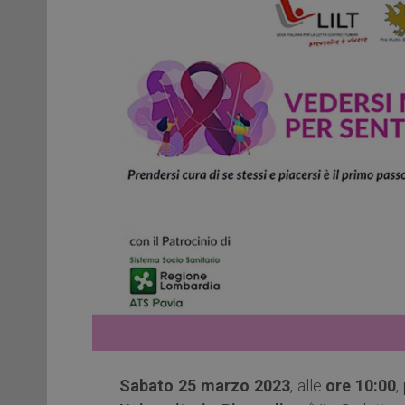
Sabato 25 marzo 2023
, alle
ore 10:00
,