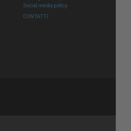
Social media policy
CONTATTI