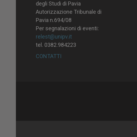
degli Studi di Pavia
Autorizzazione Tribunale di
Pavia n.694/08
Per segnalazioni di eventi:
relest@unipv.it
tel. 0382.984223
CONTATTI