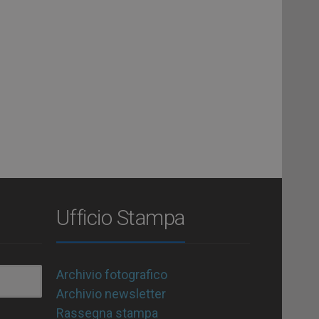
Ufficio Stampa
Archivio fotografico
Archivio newsletter
Rassegna stampa