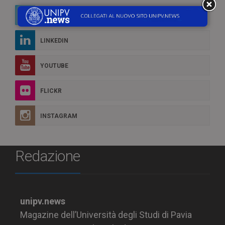
TWITTER
LINKEDIN
YOUTUBE
FLICKR
INSTAGRAM
Redazione
unipv.news
Magazine dell’Università degli Studi di Pavia