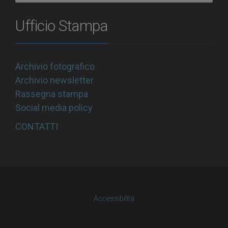
Ufficio Stampa
Archivio fotografico
Archivio newsletter
Rassegna stampa
Social media policy
CONTATTI
Accessibilità