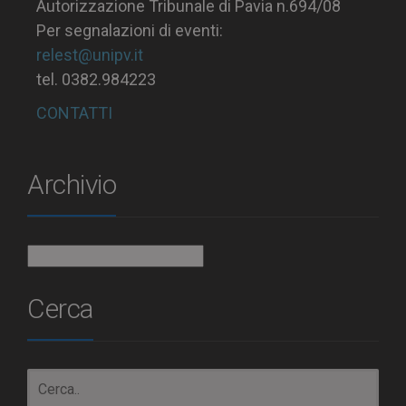
Autorizzazione Tribunale di Pavia n.694/08
Per segnalazioni di eventi:
relest@unipv.it
tel. 0382.984223
CONTATTI
Archivio
Archivio
Cerca