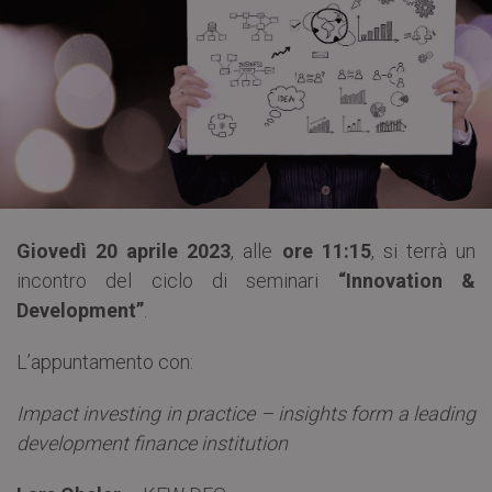
Giovedì 20 aprile 2023
, alle
ore 11:15
, si terrà un
incontro del ciclo di seminari
“Innovation &
Development”
.
L’appuntamento con:
Impact investing in practice – insights form a leading
development finance institution