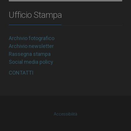
Ufficio Stampa
Archivio fotografico
Archivio newsletter
Rassegna stampa
Social media policy
CONTATTI
Accessibilità