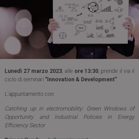
Lunedì 27 marzo 2023
, alle
ore 13:30
, prende il via il
ciclo di seminari
“Innovation & Development”
.
L’appuntamento con:
Catching up in electromobility: Green Windows of
Opportunity and Industrial Policies in Energy
Efficiency Sector