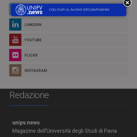
TWITTER
LINKEDIN
YOUTUBE
FLICKR
INSTAGRAM
Redazione
unipv.news
Magazine dell’Università degli Studi di Pavia