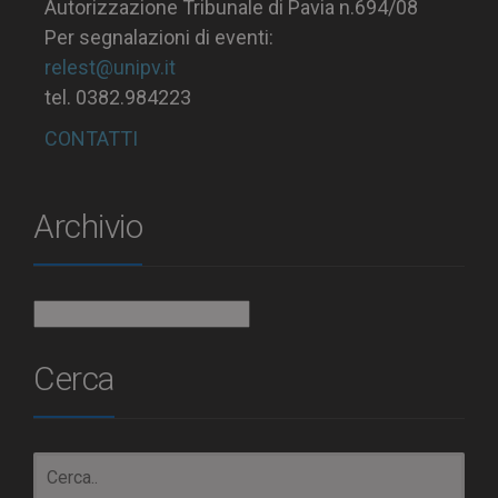
Autorizzazione Tribunale di Pavia n.694/08
Per segnalazioni di eventi:
relest@unipv.it
tel. 0382.984223
CONTATTI
Archivio
Archivio
Cerca