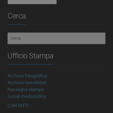
Archivio
Cerca
Ufficio Stampa
Archivio fotografico
Archivio newsletter
Rassegna stampa
Social media policy
CONTATTI