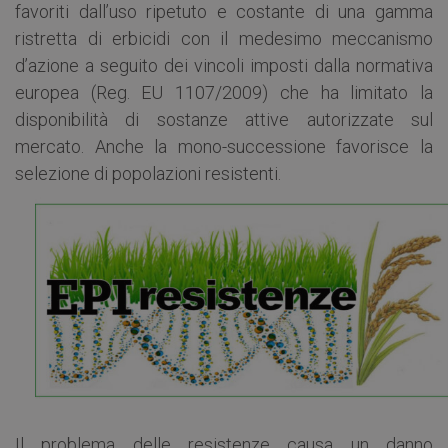
favoriti dall’uso ripetuto e costante di una gamma
ristretta di erbicidi con il medesimo meccanismo
d’azione a seguito dei vincoli imposti dalla normativa
europea (Reg. EU 1107/2009) che ha limitato la
disponibilità di sostanze attive autorizzate sul
mercato. Anche la mono-successione favorisce la
selezione di popolazioni resistenti.
Il problema delle resistenze causa un danno