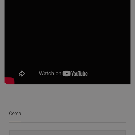
Cerca