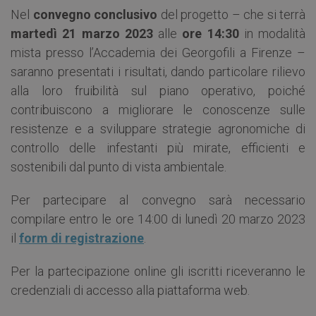
Nel
convegno conclusivo
del progetto – che si terrà
martedì 21 marzo 2023
alle
ore 14:30
in modalità
mista presso l’Accademia dei Georgofili a Firenze –
saranno presentati i risultati, dando particolare rilievo
alla loro fruibilità sul piano operativo, poiché
contribuiscono a migliorare le conoscenze sulle
resistenze e a sviluppare strategie agronomiche di
controllo delle infestanti più mirate, efficienti e
sostenibili dal punto di vista ambientale.
Per partecipare al convegno sarà necessario
compilare entro le ore 14:00 di lunedì 20 marzo 2023
il
form di registrazione
.
Per la partecipazione online gli iscritti riceveranno le
credenziali di accesso alla piattaforma web.