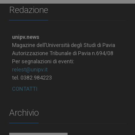
Redazione
unipv.news
Magazine dell’Università degli Studi di Pavia
Autorizzazione Tribunale di Pavia n.694/08
Per segnalazioni di eventi:
relest@unipv.it
tel. 0382.984223
CONTATTI
Archivio