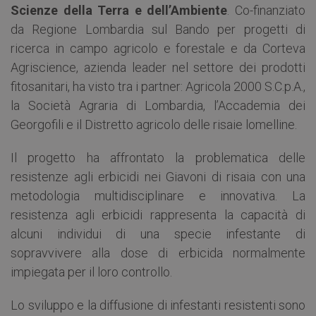
Scienze della Terra e dell’Ambiente
. Co-finanziato
da Regione Lombardia sul Bando per progetti di
ricerca in campo agricolo e forestale e da Corteva
Agriscience, azienda leader nel settore dei prodotti
fitosanitari, ha visto tra i partner: Agricola 2000 S.C.p.A.,
la Società Agraria di Lombardia, l’Accademia dei
Georgofili e il Distretto agricolo delle risaie lomelline.
Il progetto ha affrontato la problematica delle
resistenze agli erbicidi nei Giavoni di risaia con una
metodologia multidisciplinare e innovativa. La
resistenza agli erbicidi rappresenta la capacità di
alcuni individui di una specie infestante di
sopravvivere alla dose di erbicida normalmente
impiegata per il loro controllo.
Lo sviluppo e la diffusione di infestanti resistenti sono