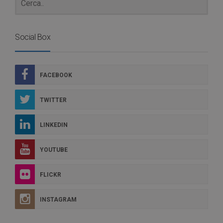
Social Box
FACEBOOK
TWITTER
LINKEDIN
YOUTUBE
FLICKR
INSTAGRAM