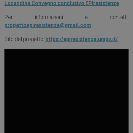
Locandina Convegno conclusivo EPIresistenze
Per informazioni e contatti:
progettoepiresistenze@gmail.com
Sito del progetto:
https://epiresistenze.unipv.it/