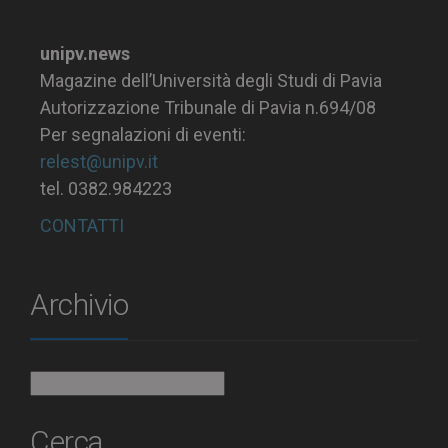
unipv.news
Magazine dell’Università degli Studi di Pavia
Autorizzazione Tribunale di Pavia n.694/08
Per segnalazioni di eventi:
relest@unipv.it
tel. 0382.984223
CONTATTI
Archivio
Archivio
Cerca