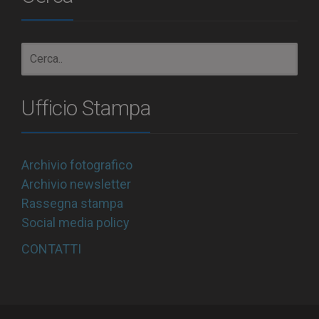
Ufficio Stampa
Archivio fotografico
Archivio newsletter
Rassegna stampa
Social media policy
CONTATTI