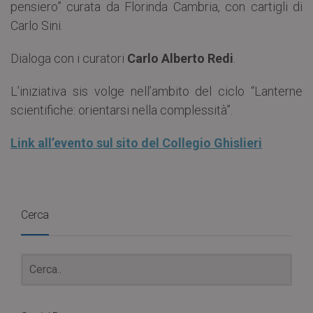
pensiero” curata da Florinda Cambria, con cartigli di
Carlo Sini.
Dialoga con i curatori
Carlo Alberto Redi
.
L’iniziativa sis volge nell’ambito del ciclo “Lanterne
scientifiche: orientarsi nella complessità”.
Link all’evento sul sito del Collegio Ghislieri
Cerca