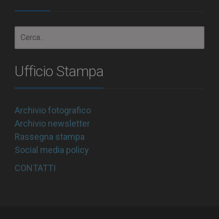
Ufficio Stampa
Archivio fotografico
Archivio newsletter
Rassegna stampa
Social media policy
CONTATTI