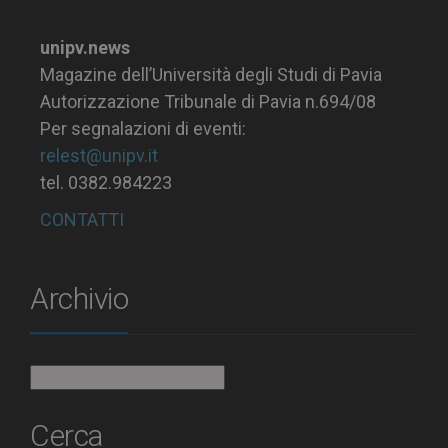
unipv.news
Magazine dell’Università degli Studi di Pavia
Autorizzazione Tribunale di Pavia n.694/08
Per segnalazioni di eventi:
relest@unipv.it
tel. 0382.984223
CONTATTI
Archivio
Archivio
Cerca