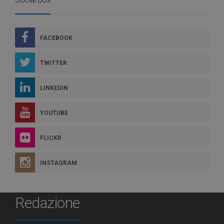
FACEBOOK
TWITTER
LINKEDIN
YOUTUBE
FLICKR
INSTAGRAM
Redazione