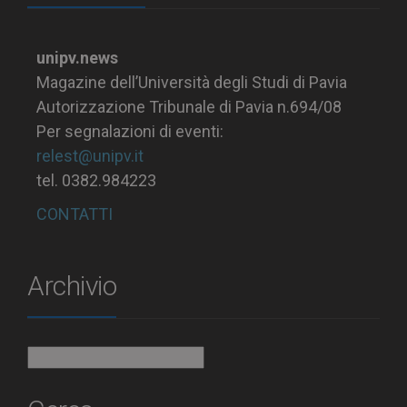
unipv.news
Magazine dell’Università degli Studi di Pavia
Autorizzazione Tribunale di Pavia n.694/08
Per segnalazioni di eventi:
relest@unipv.it
tel. 0382.984223
CONTATTI
Archivio
Archivio