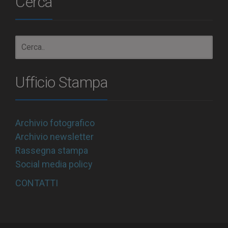
Cerca
Ufficio Stampa
Archivio fotografico
Archivio newsletter
Rassegna stampa
Social media policy
CONTATTI