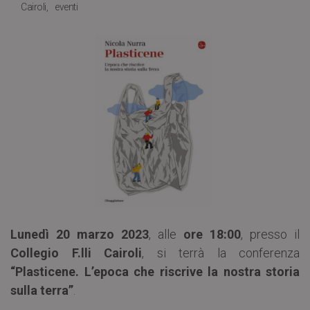
Cairoli
eventi
Lunedì 20 marzo 2023
, alle
ore 18:00
, presso il
Collegio F.lli Cairoli
, si terrà la conferenza
“Plasticene. L’epoca che riscrive la nostra storia
sulla terra”
.