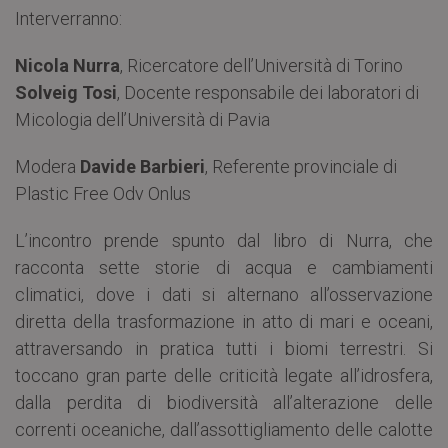
Interverranno:
Nicola Nurra
, Ricercatore dell’Università di Torino
Solveig Tosi
, Docente responsabile dei laboratori di
Micologia dell’Università di Pavia
Modera
Davide Barbieri
, Referente provinciale di
Plastic Free Odv Onlus
L’incontro prende spunto dal libro di Nurra, che
racconta sette storie di acqua e cambiamenti
climatici, dove i dati si alternano all’osservazione
diretta della trasformazione in atto di mari e oceani,
attraversando in pratica tutti i biomi terrestri. Si
toccano gran parte delle criticità legate all’idrosfera,
dalla perdita di biodiversità all’alterazione delle
correnti oceaniche, dall’assottigliamento delle calotte