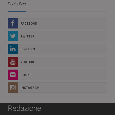
Social Box
FACEBOOK
TWITTER
LINKEDIN
YOUTUBE
FLICKR
INSTAGRAM
Redazione