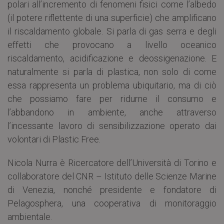
polari all’incremento di fenomeni fisici come l’albedo
(il potere riflettente di una superficie) che amplificano
il riscaldamento globale. Si parla di gas serra e degli
effetti che provocano a livello oceanico
riscaldamento, acidificazione e deossigenazione. E
naturalmente si parla di plastica, non solo di come
essa rappresenta un problema ubiquitario, ma di ciò
che possiamo fare per ridurne il consumo e
l’abbandono in ambiente, anche attraverso
l’incessante lavoro di sensibilizzazione operato dai
volontari di Plastic Free.
Nicola Nurra è Ricercatore dell’Università di Torino e
collaboratore del CNR – Istituto delle Scienze Marine
di Venezia, nonché presidente e fondatore di
Pelagosphera, una cooperativa di monitoraggio
ambientale.