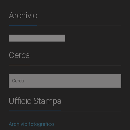
Archivio
Archivio
Cerca
Ufficio Stampa
Archivio fotografico