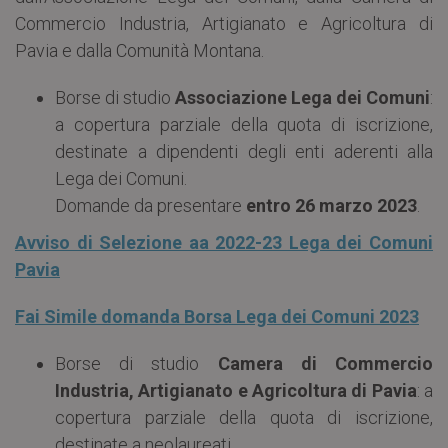
Commercio Industria, Artigianato e Agricoltura di
Pavia e dalla Comunità Montana.
Borse di studio
Associazione Lega dei Comuni
:
a copertura parziale della quota di iscrizione,
destinate a dipendenti degli enti aderenti alla
Lega dei Comuni.
Domande da presentare
entro 26 marzo 2023
.
Avviso di Selezione aa 2022-23 Lega dei Comuni
Pavia
Fai Simile domanda Borsa Lega dei Comuni 2023
Borse di studio
Camera di Commercio
Industria, Artigianato e Agricoltura di Pavia
: a
copertura parziale della quota di iscrizione,
destinate a neolaureati.