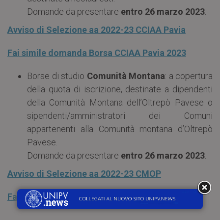
Domande da presentare
entro 26 marzo 2023
.
Avviso di Selezione aa 2022-23 CCIAA Pavia
Fai simile domanda Borsa CCIAA Pavia 2023
Borse di studio
Comunità Montana
: a copertura
della quota di iscrizione, destinate a dipendenti
della Comunità Montana dell’Oltrepò Pavese o
sipendenti/amministratori dei Comuni
appartenenti alla Comunità montana d’Oltrepò
Pavese.
Domande da presentare
entro 26 marzo 2023
.
Avviso di Selezione aa 2022-23 CMOP
Fai simile domanda Borsa CMOP 2023