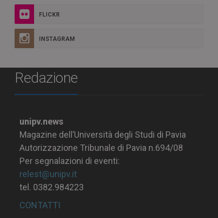
FLICKR
INSTAGRAM
Redazione
unipv.news
Magazine dell’Università degli Studi di Pavia
Autorizzazione Tribunale di Pavia n.694/08
Per segnalazioni di eventi:
relest@unipv.it
tel. 0382.984223
CONTATTI