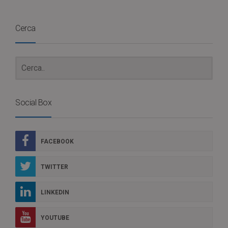
Cerca
Social Box
FACEBOOK
TWITTER
LINKEDIN
YOUTUBE