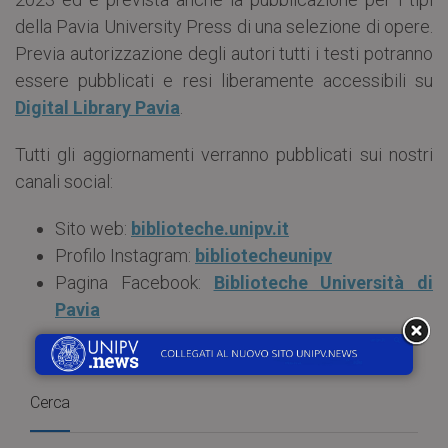
della Pavia University Press di una selezione di opere.
Previa autorizzazione degli autori tutti i testi potranno
essere pubblicati e resi liberamente accessibili su
Digital Library Pavia
.
Tutti gli aggiornamenti verranno pubblicati sui nostri
canali social:
Sito web:
biblioteche.unipv.it
Profilo Instagram:
bibliotecheunipv
Pagina Facebook:
Biblioteche Università di
Pavia
Cerca