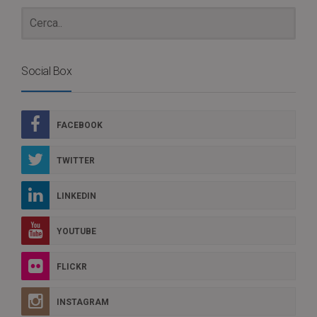
Social Box
FACEBOOK
TWITTER
LINKEDIN
YOUTUBE
FLICKR
INSTAGRAM