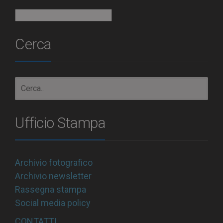
Archivio
Cerca
Ufficio Stampa
Archivio fotografico
Archivio newsletter
Rassegna stampa
Social media policy
CONTATTI