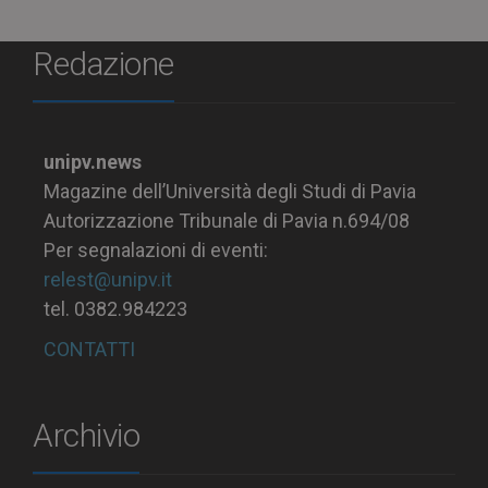
Redazione
unipv.news
Magazine dell’Università degli Studi di Pavia
Autorizzazione Tribunale di Pavia n.694/08
Per segnalazioni di eventi:
relest@unipv.it
tel. 0382.984223
CONTATTI
Archivio