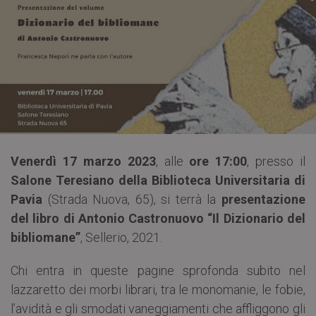
Venerdì 17 marzo 2023
, alle
ore 17:00
, presso il
Salone Teresiano della Biblioteca Universitaria di
Pavia
(Strada Nuova, 65), si terrà la
presentazione
del libro di Antonio Castronuovo “Il Dizionario del
bibliomane”
, Sellerio, 2021.
Chi entra in queste pagine sprofonda subito nel
lazzaretto dei morbi librari, tra le monomanie, le fobie,
l’avidità e gli smodati vaneggiamenti che affliggono gli