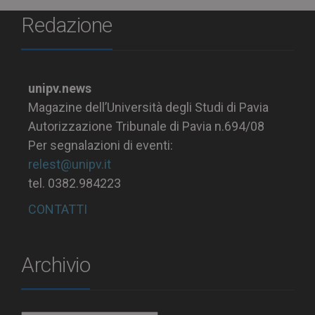
Redazione
unipv.news
Magazine dell’Università degli Studi di Pavia
Autorizzazione Tribunale di Pavia n.694/08
Per segnalazioni di eventi:
relest@unipv.it
tel. 0382.984223
CONTATTI
Archivio