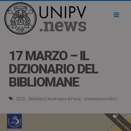
Toggl
naviga
17 MARZO – IL
DIZIONARIO DEL
BIBLIOMANE
2023
Biblioteca Universitaria di Pavia
presentazione libro