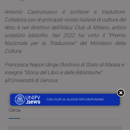
Antonio Castronuovo è scrittore e traduttore.
Collabora con le principali riviste italiane di cultura del
libro; è nel direttivo dell’Aldus Club di Milano, antico
sodalizio bibliofilo. Nel 2022 ha vinto il “Premio
Nazionale per la Traduzione” del Ministero della
Cultura.
Francesca Nepori dirige l’Archivio di Stato di Massa e
insegna “Storia del Libro e delle Biblioteche”
all’Università di Genova.
Cerca