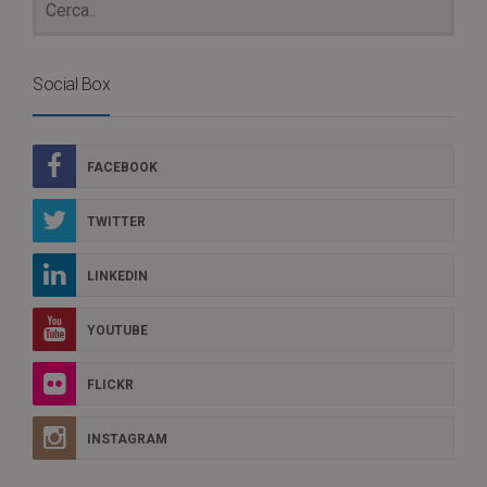
Social Box
FACEBOOK
TWITTER
LINKEDIN
YOUTUBE
FLICKR
INSTAGRAM