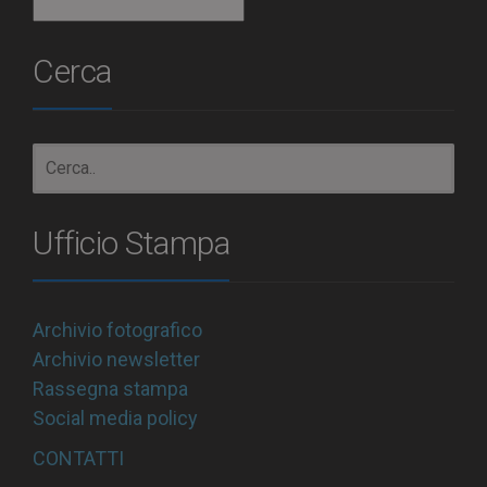
Archivio
Cerca
Ufficio Stampa
Archivio fotografico
Archivio newsletter
Rassegna stampa
Social media policy
CONTATTI