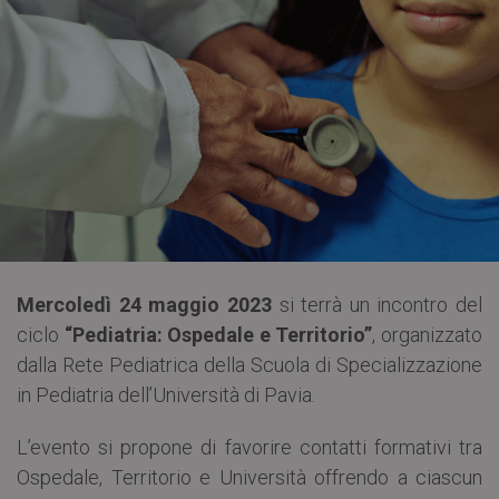
Mercoledì 24 maggio 2023
si terrà un incontro del
ciclo
“Pediatria: Ospedale e Territorio”
, organizzato
dalla Rete Pediatrica della Scuola di Specializzazione
in Pediatria dell’Università di Pavia.
L’evento si propone di favorire contatti formativi tra
Ospedale, Territorio e Università offrendo a ciascun