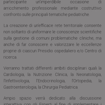
partecipante un’imperdibile occasione di
arricchimento professionale mediante costruttivo
confronto sulle principali tematiche pediatriche.
La creazione di un’efficace rete territoriale consente
non soltanto di uniformare le conoscenze scientifiche
sulla gestione di comuni problematiche cliniche, ma
anche di far conoscere e valorizzare le eccellenze
proprie di ciascun Presidio ospedaliero e/o Centro di
ricerca.
Verranno trattati differenti ambiti disciplinari quali la
Cardiologia, la Nutrizione Clinica, la Neonatologia,
l’Infettivologia, l’Endocrinologia, l’Ortopedia, la
Gastroenterologia, la Chirurgia Pediatrica.
Ampio spazio verrà dedicato alla discussione
interattiva con gli Esperti al fine di implementare i