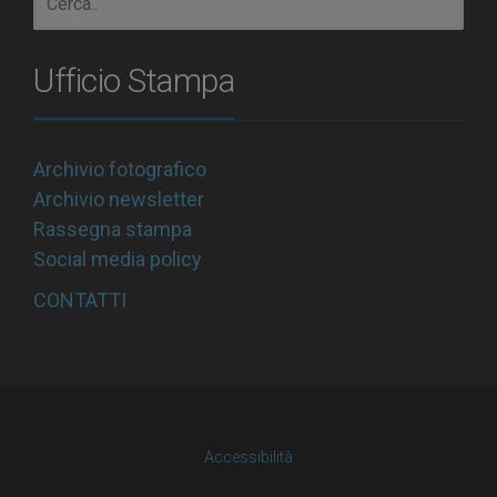
Ufficio Stampa
Archivio fotografico
Archivio newsletter
Rassegna stampa
Social media policy
CONTATTI
Accessibilità