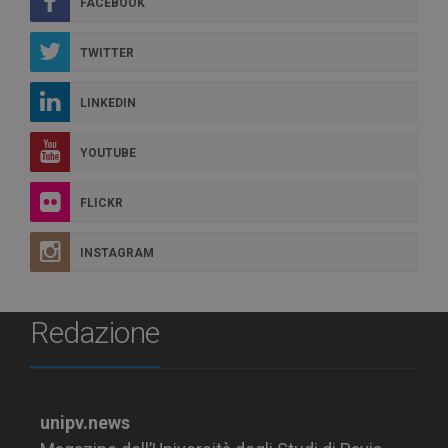
FACEBOOK
TWITTER
LINKEDIN
YOUTUBE
FLICKR
INSTAGRAM
Redazione
unipv.news