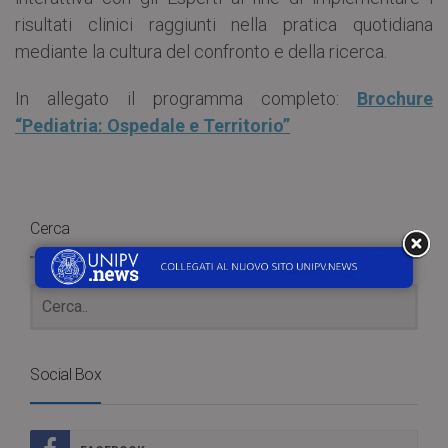
risultati clinici raggiunti nella pratica quotidiana
mediante la cultura del confronto e della ricerca.
In allegato il programma completo:
Brochure
“Pediatria: Ospedale e Territorio”
Cerca
Social Box