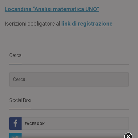
Locandina “Analisi matematica UNO”
Iscrizioni obbligatore al
link di registrazione
Cerca
Social Box
FACEBOOK