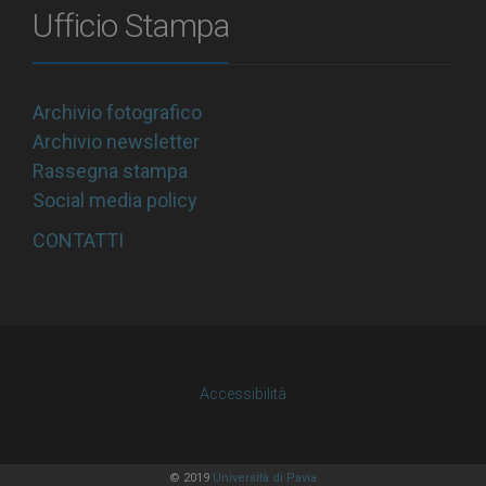
Ufficio Stampa
Archivio fotografico
Archivio newsletter
Rassegna stampa
Social media policy
CONTATTI
Accessibilità
© 2019
Università di Pavia