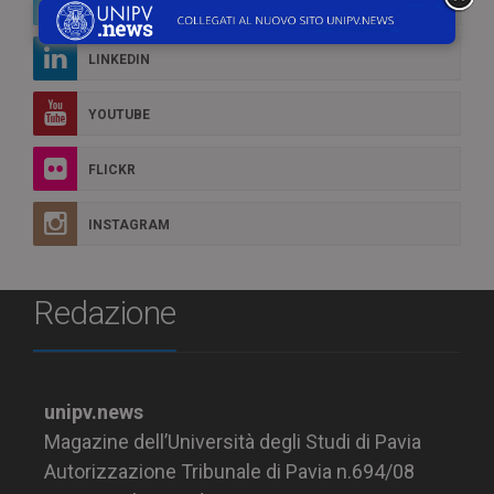
TWITTER
LINKEDIN
YOUTUBE
FLICKR
INSTAGRAM
Redazione
unipv.news
Magazine dell’Università degli Studi di Pavia
Autorizzazione Tribunale di Pavia n.694/08