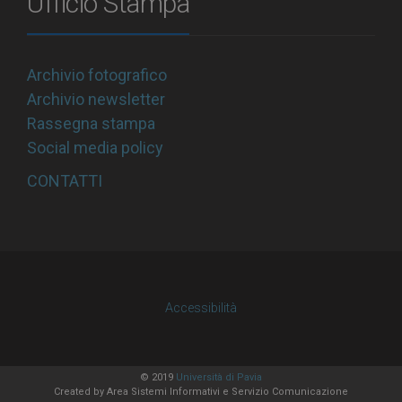
Ufficio Stampa
Archivio fotografico
Archivio newsletter
Rassegna stampa
Social media policy
CONTATTI
Accessibilità
© 2019
Università di Pavia
Created by
Area Sistemi Informativi
e Servizio Comunicazione