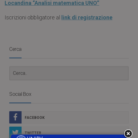
Locandina “Analisi matematica UNO”
Iscrizioni obbligatore al
link di registrazione
Cerca
Social Box
FACEBOOK
TWITTER