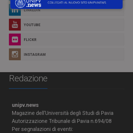
LINKEDIN
YOUTUBE
FLICKR
INSTAGRAM
Redazione
unipv.news
Magazine dell’Università degli Studi di Pavia
Autorizzazione Tribunale di Pavia n.694/08
Per segnalazioni di eventi: