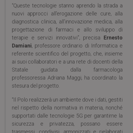
“Queste tecnologie stanno aprendo la strada a
nuovi approcci all’erogazione delle cure, alla
diagnostica clinica, all’innovazione medica, alla
progettazione di farmaci e allo sviluppo di
terapie e servizi innovativi”, precisa
Ernesto
Damiani
, professore ordinario di Informatica e
referente scientifico del progetto, che, insieme
ai suoi collaboratori e a una rete di docenti della
Statale guidata dalla farmacologa
professoressa Adriana Maggi, ha coordinato la
stesura del progetto.
“Il Polo realizzerà un ambiente dove i dati, gestiti
nel rispetto della normativa in materia, nonché
supportati dalle tecnologie 5G per garantirne la
sicurezza e privatezza, possano essere
trasmessi, condivisi, armonizzati e rielaborati