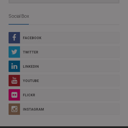
Social Box
FACEBOOK
TWITTER
LINKEDIN
YOUTUBE
FLICKR
INSTAGRAM