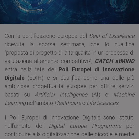
Con la certificazione europea del
Seal of Excellence
ricevuta la scorsa settimana, che lo qualifica
“proposta di progetto di alta qualità in un processo di
valutazione altamente competitivo”,
CATCH atMIND
entra nella rete dei
Poli Europei di Innovazione
Digitale
(EDIH) e si qualifica come una delle più
ambiziose progettualità europee per offrire servizi
basati su
Artificial Intelligence
(AI) e
Machine
Learning
nell’ambito
Healthcare
e
Life Sciences
.
I Poli Europei di Innovazione Digitale sono istituiti
nell’ambito del
Digital Europe Programme
per
contribuire alla digitalizzazione delle piccole e medie