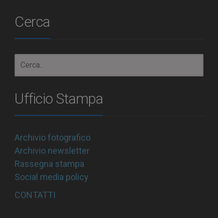
Cerca
Ufficio Stampa
Archivio fotografico
Archivio newsletter
Rassegna stampa
Social media policy
CONTATTI