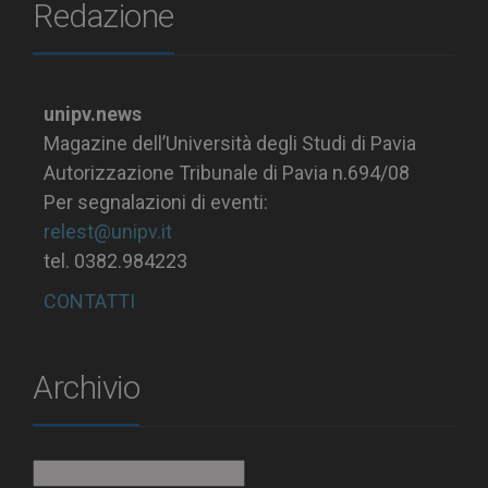
Redazione
unipv.news
Magazine dell’Università degli Studi di Pavia
Autorizzazione Tribunale di Pavia n.694/08
Per segnalazioni di eventi:
relest@unipv.it
tel. 0382.984223
CONTATTI
Archivio
Archivio