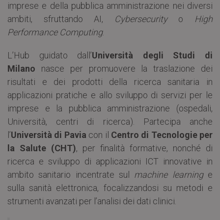
imprese e della pubblica amministrazione nei diversi
ambiti, sfruttando AI,
Cybersecurity
o
High
Performance Computing
.
L’Hub guidato dall’
Università degli Studi di
Milano
nasce per promuovere la traslazione dei
risultati e dei prodotti della ricerca sanitaria in
applicazioni pratiche e allo sviluppo di servizi per le
imprese e la pubblica amministrazione (ospedali,
Università, centri di ricerca). Partecipa anche
l’
Università di Pavia
con il
Centro di Tecnologie per
la Salute (CHT)
, per finalità formative, nonché di
ricerca e sviluppo di applicazioni ICT innovative in
ambito sanitario incentrate sul
machine learning
e
sulla sanità elettronica, focalizzandosi su metodi e
strumenti avanzati per l’analisi dei dati clinici.