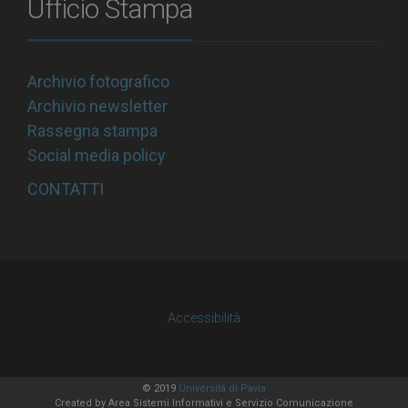
Ufficio Stampa
Archivio fotografico
Archivio newsletter
Rassegna stampa
Social media policy
CONTATTI
Accessibilità
© 2019
Università di Pavia
Created by
Area Sistemi Informativi
e Servizio Comunicazione