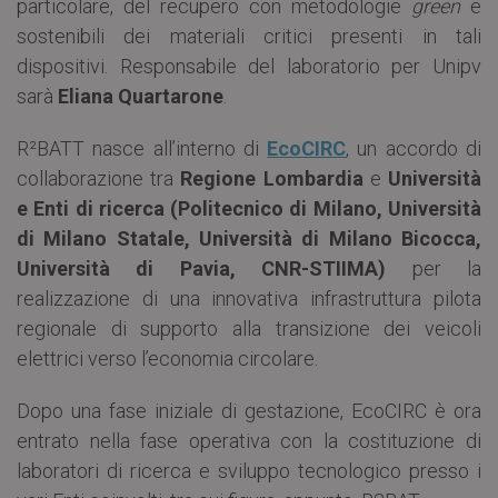
particolare, del recupero con metodologie
green
e
sostenibili dei materiali critici presenti in tali
dispositivi. Responsabile del laboratorio per Unipv
sarà
Eliana Quartarone
.
R²BATT nasce all’interno di
EcoCIRC
, un accordo di
collaborazione tra
Regione Lombardia
e
Università
e Enti di ricerca (Politecnico di Milano, Università
di Milano Statale, Università di Milano Bicocca,
Università di Pavia, CNR-STIIMA)
per la
realizzazione di una innovativa infrastruttura pilota
regionale di supporto alla transizione dei veicoli
elettrici verso l’economia circolare.
Dopo una fase iniziale di gestazione, EcoCIRC è ora
entrato nella fase operativa con la costituzione di
laboratori di ricerca e sviluppo tecnologico presso i