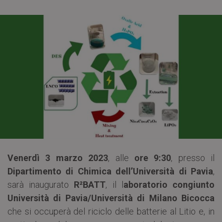
Venerdì 3 marzo 2023
, alle
ore 9:30
, presso il
Dipartimento di Chimica dell’Università di Pavia
,
sarà inaugurato
R²BATT
, il l
aboratorio congiunto
Università di Pavia/Università di Milano Bicocca
che si occuperà del riciclo delle batterie al Litio e, in