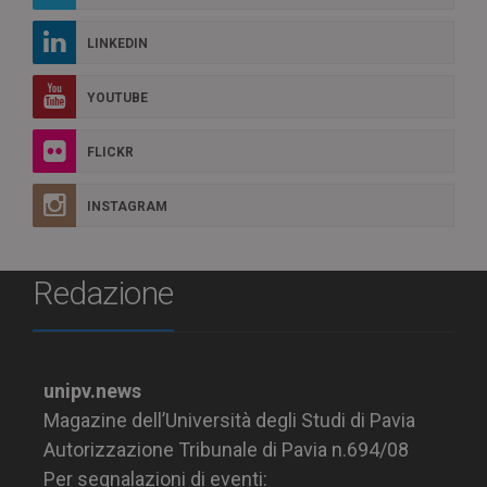
LINKEDIN
YOUTUBE
FLICKR
INSTAGRAM
Redazione
unipv.news
Magazine dell’Università degli Studi di Pavia
Autorizzazione Tribunale di Pavia n.694/08
Per segnalazioni di eventi: