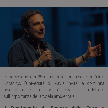
In occasione dei 250 anni dalla fondazione dell’Orto
Botanico, l’Università di Pavia invita la comunità
scientifica e la società civile a riflettere
sull’importanza della tutela ambientale.
Il
Dipartimento di Scienze della Terra e