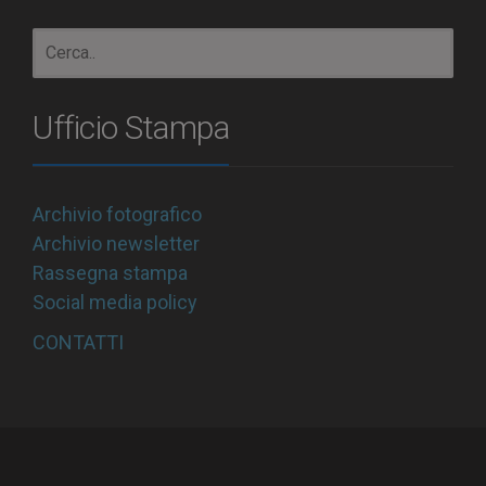
Ufficio Stampa
Archivio fotografico
Archivio newsletter
Rassegna stampa
Social media policy
CONTATTI