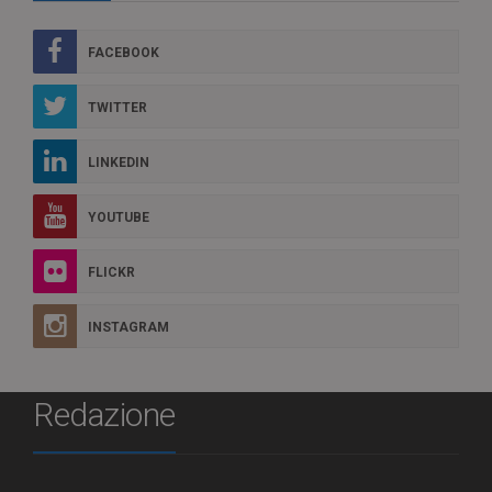
FACEBOOK
TWITTER
LINKEDIN
YOUTUBE
FLICKR
INSTAGRAM
Redazione