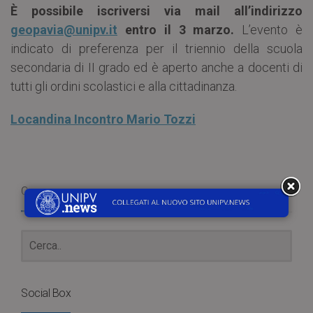
È possibile iscriversi via mail all’indirizzo
geopavia@unipv.it
entro il 3 marzo.
L’evento è
indicato di preferenza per il triennio della scuola
secondaria di II grado ed è aperto anche a docenti di
tutti gli ordini scolastici e alla cittadinanza.
Locandina Incontro Mario Tozzi
Cerca
Social Box