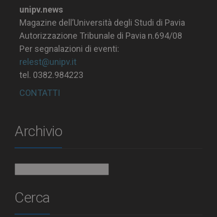
unipv.news
Magazine dell’Università degli Studi di Pavia
Autorizzazione Tribunale di Pavia n.694/08
Per segnalazioni di eventi:
relest@unipv.it
tel. 0382.984223
CONTATTI
Archivio
Archivio
Cerca