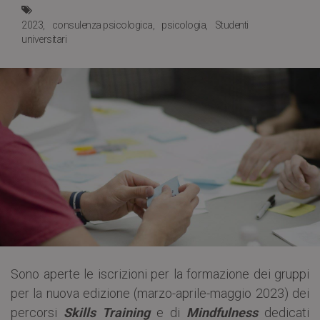
2023
consulenza psicologica
psicologia
Studenti
universitari
Sono aperte le iscrizioni per la formazione dei gruppi
per la nuova edizione (marzo-aprile-maggio 2023) dei
percorsi
Skills Training
e di
Mindfulness
dedicati