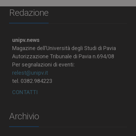
Redazione
unipv.news
Magazine dell’Università degli Studi di Pavia
Autorizzazione Tribunale di Pavia n.694/08
Per segnalazioni di eventi:
relest@unipv.it
tel. 0382.984223
CONTATTI
Archivio