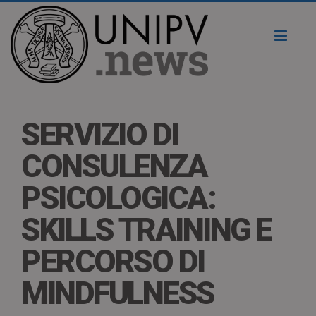
Toggl
naviga
SERVIZIO DI
CONSULENZA
PSICOLOGICA:
SKILLS TRAINING E
PERCORSO DI
MINDFULNESS