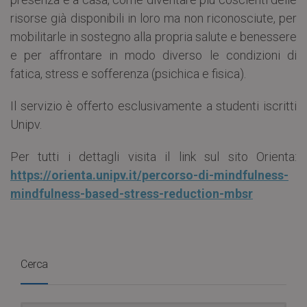
risorse già disponibili in loro ma non riconosciute, per
mobilitarle in sostegno alla propria salute e benessere
e per affrontare in modo diverso le condizioni di
fatica, stress e sofferenza (psichica e fisica).
Il servizio è offerto esclusivamente a studenti iscritti
Unipv.
Per tutti i dettagli visita il link sul sito Orienta:
https://orienta.unipv.it/percorso-di-mindfulness-
mindfulness-based-stress-reduction-mbsr
Cerca