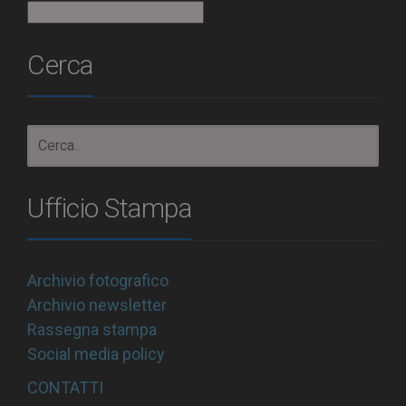
Archivio
Cerca
Ufficio Stampa
Archivio fotografico
Archivio newsletter
Rassegna stampa
Social media policy
CONTATTI