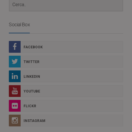
Social Box
FACEBOOK
TWITTER
LINKEDIN
YOUTUBE
FLICKR
INSTAGRAM