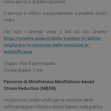
clima aperto e di partecipazione.
Il servizio è offerto esclusivamente a studenti iscritti
Unipv.
Per tutti i dettagli visita il link sul sito Orienta:
https://orienta.unipv.it/skills-training-le-abilita-
migliorare-la-gestione-delle-emozioni-e-
lautoefficacia
Gruppo: max 8 partecipanti
Durata gruppo: 2 ore
Percorso di Mindfulness Mindfulness-based
Stress Reduction (MBSR)
Un percorso rivolto a tutti per la riduzione della
sofferenza psico-fisica o stress basato sulla pratica