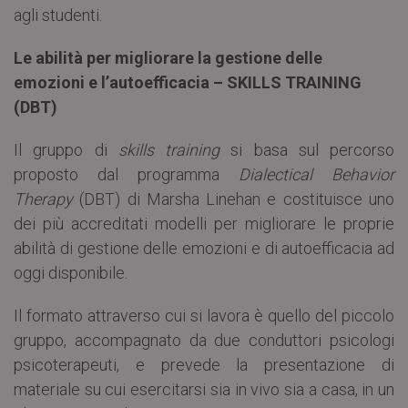
agli studenti.
Le abilità per migliorare la gestione delle
emozioni e l’autoefficacia – SKILLS TRAINING
(DBT)
Il gruppo di
skills training
si basa sul percorso
proposto dal programma
Dialectical Behavior
Therapy
(DBT) di Marsha Linehan e costituisce uno
dei più accreditati modelli per migliorare le proprie
abilità di gestione delle emozioni e di autoefficacia ad
oggi disponibile.
Il formato attraverso cui si lavora è quello del piccolo
gruppo, accompagnato da due conduttori psicologi
psicoterapeuti, e prevede la presentazione di
materiale su cui esercitarsi sia in vivo sia a casa, in un