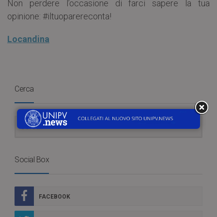
Non perdere l’occasione di farci sapere la tua
opinione: #iltuoparereconta!
Locandina
Cerca
Social Box
FACEBOOK