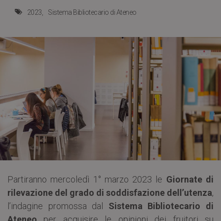
2023
Sistema Bibliotecario di Ateneo
Partiranno mercoledì 1° marzo 2023 le
Giornate di
rilevazione del grado di soddisfazione dell’utenza
,
l’indagine promossa dal
Sistema Bibliotecario di
Ateneo
per acquisire le opinioni dei fruitori su