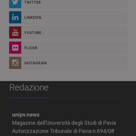
TWITTER
LINKEDIN
YOUTUBE
FLICKR
INSTAGRAM
Redazione
unipv.news
Magazine dell’Università degli Studi di Pavia
Autorizzazione Tribunale di Pavia n.694/08