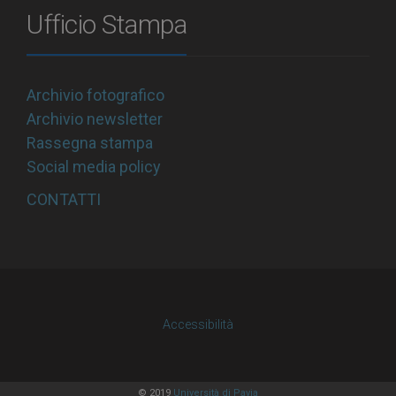
Ufficio Stampa
Archivio fotografico
Archivio newsletter
Rassegna stampa
Social media policy
CONTATTI
Accessibilità
© 2019
Università di Pavia