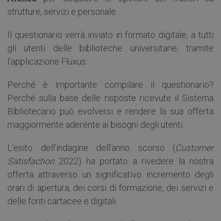
strutture, servizi e personale.
Il questionario verrà inviato in formato digitale, a tutti
gli utenti delle biblioteche universitarie, tramite
l’applicazione Fluxus.
Perché è importante compilare il questionario?
Perché sulla base delle risposte ricevute il Sistema
Bibliotecario può evolversi e rendere la sua offerta
maggiormente aderente ai bisogni degli utenti.
L’esito dell’indagine dell’anno scorso (
Customer
Satisfaction
2022) ha portato a rivedere la nostra
offerta attraverso un significativo incremento degli
orari di apertura, dei corsi di formazione, dei servizi e
delle fonti cartacee e digitali.