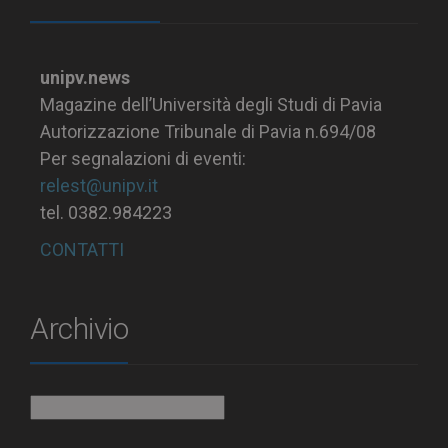
unipv.news
Magazine dell’Università degli Studi di Pavia
Autorizzazione Tribunale di Pavia n.694/08
Per segnalazioni di eventi:
relest@unipv.it
tel. 0382.984223
CONTATTI
Archivio
Archivio