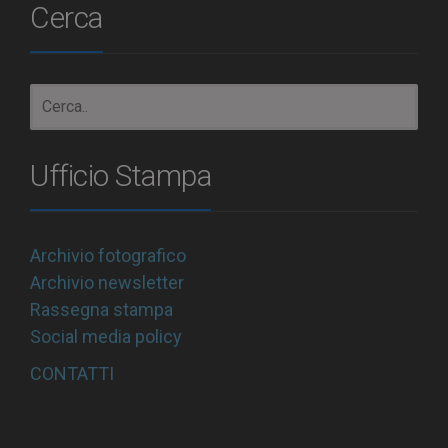
Cerca
Ufficio Stampa
Archivio fotografico
Archivio newsletter
Rassegna stampa
Social media policy
CONTATTI