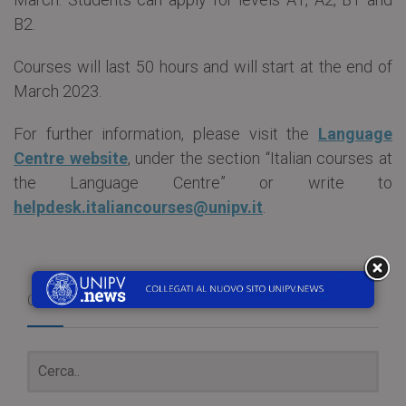
B2.
Courses will last 50 hours and will start at the end of
March 2023.
For further information, please visit the
Language
Centre website
, under the section “Italian courses at
the Language Centre” or write to
helpdesk.italiancourses@unipv.it
.
Cerca