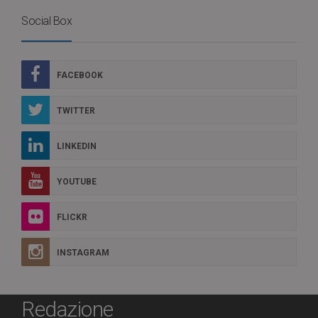
Social Box
FACEBOOK
TWITTER
LINKEDIN
YOUTUBE
FLICKR
INSTAGRAM
Redazione