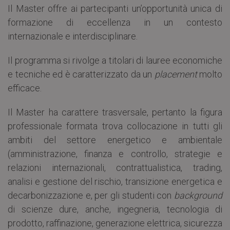
Il Master offre ai partecipanti un’opportunità unica di
formazione di eccellenza in un contesto
internazionale e interdisciplinare.
Il programma si rivolge a titolari di lauree economiche
e tecniche ed è caratterizzato da un
placement
molto
efficace.
Il Master ha carattere trasversale, pertanto la figura
professionale formata trova collocazione in tutti gli
ambiti del settore energetico e ambientale
(amministrazione, finanza e controllo, strategie e
relazioni internazionali, contrattualistica, trading,
analisi e gestione del rischio, transizione energetica e
decarbonizzazione e, per gli studenti con
background
di scienze dure, anche, ingegneria, tecnologia di
prodotto, raffinazione, generazione elettrica, sicurezza