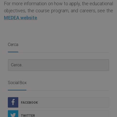
For more information on how to apply, the educational
objectives, the course program, and careers, see the
MEDEA website
.
Cerca
Social Box
FACEBOOK
TWITTER