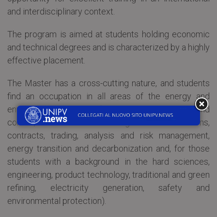
and interdisciplinary context.
The program is aimed at students holding economic
and technical degrees and is characterized by a highly
effective placement.
The Master has a cross-cutting nature, and students
find an occupation in all areas of the energy and
environmental sector (administration, finance and
control, international strategies and relations,
contracts, trading, analysis and risk management,
energy transition and decarbonization and, for those
students with a background in the hard sciences,
engineering, product technology, traditional and green
refining, electricity generation, safety and
environmental protection).