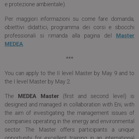
e protezione ambientale).
Per maggiori informazioni su come fare domanda,
obiettivi didattici, programma dei corsi e sbocchi
professionali si rimanda alla pagina del
Master
MEDEA
.
***
You can apply to the II level Master by May 9 and to
the I level Master by May 2.
The
MEDEA Master
(first and second level) is
designed and managed in collaboration with Eni, with
the aim of investigating the management issues of
companies operating in the energy and environmental
sector. The Master offers participants a unique
opportunity for excellent training in an international