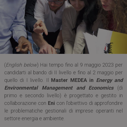
(
English below
) Hai tempo fino al 9 maggio 2023 per
candidarti al bando di II livello e fino al 2 maggio per
quello di I livello. Il
Master MEDEA in
Energy and
Environmental Management and Economics
(di
primo e secondo livello) è progettato e gestito in
collaborazione con
Eni
con l’obiettivo di approfondire
le problematiche gestionali di imprese operanti nel
settore energia e ambiente.