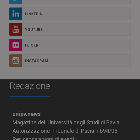
LINKEDIN
YOUTUBE
FLICKR
INSTAGRAM
Redazione
unipv.news
Magazine dell’Università degli Studi di Pavia
Autorizzazione Tribunale di Pavia n.694/08
Per segnalazioni di eventi: