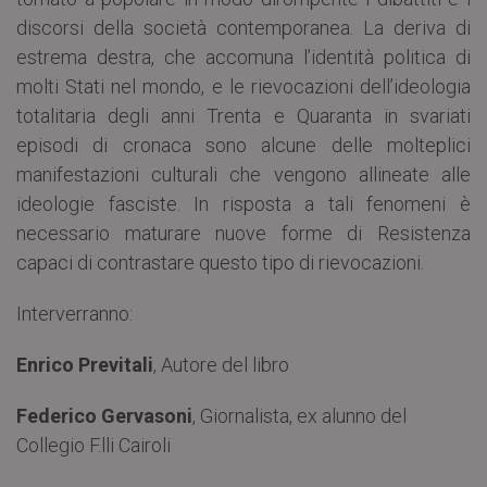
discorsi della società contemporanea. La deriva di
estrema destra, che accomuna l’identità politica di
molti Stati nel mondo, e le rievocazioni dell’ideologia
totalitaria degli anni Trenta e Quaranta in svariati
episodi di cronaca sono alcune delle molteplici
manifestazioni culturali che vengono allineate alle
ideologie fasciste. In risposta a tali fenomeni è
necessario maturare nuove forme di Resistenza
capaci di contrastare questo tipo di rievocazioni.
Interverranno:
Enrico Previtali
, Autore del libro
Federico Gervasoni
, Giornalista, ex alunno del
Collegio F.lli Cairoli