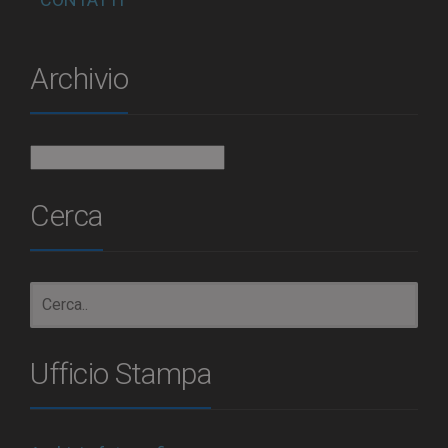
Archivio
Archivio
Cerca
Ufficio Stampa