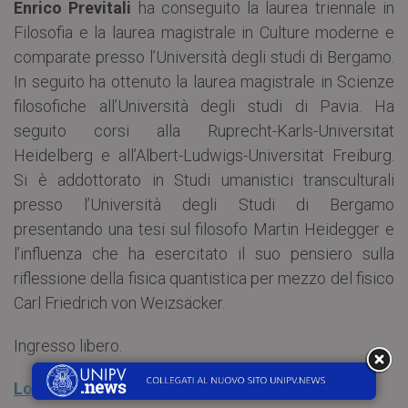
Enrico Previtali
ha conseguito la laurea triennale in
Filosofia e la laurea magistrale in Culture moderne e
comparate presso l’Università degli studi di Bergamo.
In seguito ha ottenuto la laurea magistrale in Scienze
filosofiche all’Università degli studi di Pavia. Ha
seguito corsi alla Ruprecht-Karls-Universität
Heidelberg e all’Albert-Ludwigs-Universität Freiburg.
Si è addottorato in Studi umanistici transculturali
presso l’Università degli Studi di Bergamo
presentando una tesi sul filosofo Martin Heidegger e
l’influenza che ha esercitato il suo pensiero sulla
riflessione della fisica quantistica per mezzo del fisico
Carl Friedrich von Weizsäcker.
Ingresso libero.
Locandina “Nuovi Fascismi e Nuove resistenze”