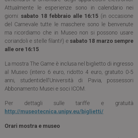
Attualmente le esperienze sono in calendario nei
giorni:
sabato 18 febbraio alle 16:15
(in occasione
del Carnevale tutte le maschere sono le benvenute
ma ricordiamo che in Museo non si possono usare
coriandoli e stelle filanti!) e
sabato 18 marzo sempre
alle ore 16:15
.
La mostra The Game è inclusa nel biglietto di ingresso
al Museo (intero 6 euro, ridotto 4 euro, gratuito 0-5
anni, studentidell’Università di Pavia, possessori
Abbonamento Musei e soci ICOM.
Per dettagli sulle tariffe e gratuità
http://museotecnica.unipv.eu/biglietti/
Orari mostra e museo