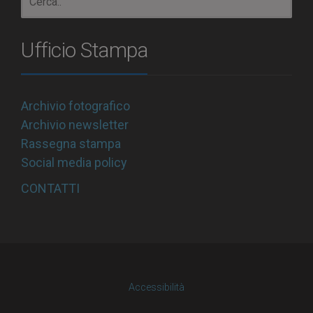
Ufficio Stampa
Archivio fotografico
Archivio newsletter
Rassegna stampa
Social media policy
CONTATTI
Accessibilità