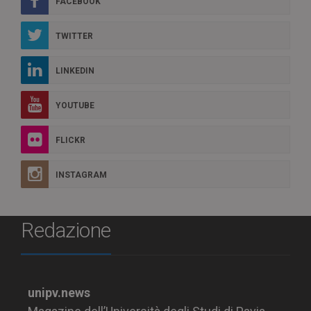
FACEBOOK
TWITTER
LINKEDIN
YOUTUBE
FLICKR
INSTAGRAM
Redazione
unipv.news