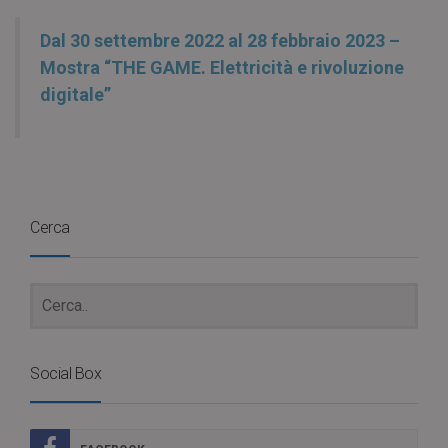
Dal 30 settembre 2022 al 28 febbraio 2023 –
Mostra “THE GAME. Elettricità e rivoluzione
digitale”
Cerca
Social Box