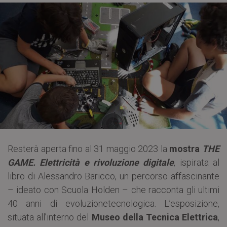
Resterà aperta fino al 31 maggio 2023 la
mostra
THE
GAME. Elettricità e rivoluzione digitale
, ispirata al
libro di Alessandro Baricco, un percorso affascinante
– ideato con Scuola Holden – che racconta gli ultimi
40 anni di evoluzionetecnologica. L’esposizione,
situata all’interno del
Museo della Tecnica Elettrica
,