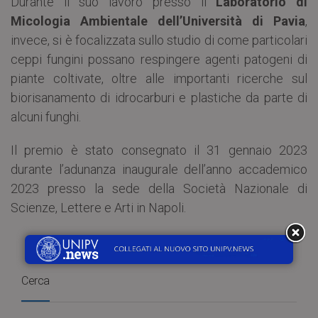
Durante il suo lavoro presso il
Laboratorio di
Micologia Ambientale dell’Università di Pavia
,
invece, si è focalizzata sullo studio di come particolari
ceppi fungini possano respingere agenti patogeni di
piante coltivate, oltre alle importanti ricerche sul
biorisanamento di idrocarburi e plastiche da parte di
alcuni funghi.
Il premio è stato consegnato il 31 gennaio 2023
durante l’adunanza inaugurale dell’anno accademico
2023 presso la sede della Società Nazionale di
Scienze, Lettere e Arti in Napoli.
Cerca