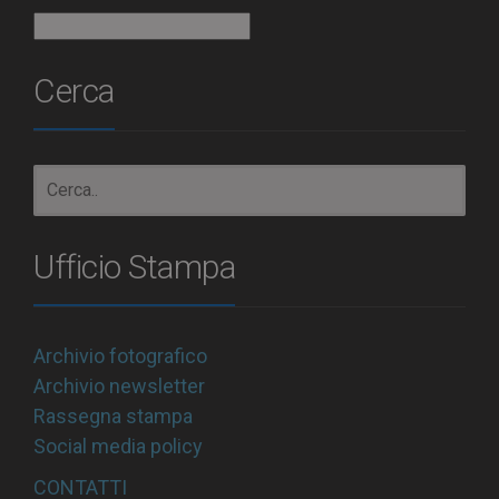
Archivio
Cerca
Ufficio Stampa
Archivio fotografico
Archivio newsletter
Rassegna stampa
Social media policy
CONTATTI