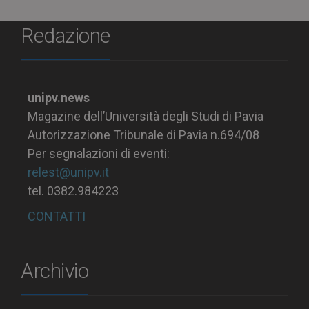
Redazione
unipv.news
Magazine dell’Università degli Studi di Pavia
Autorizzazione Tribunale di Pavia n.694/08
Per segnalazioni di eventi:
relest@unipv.it
tel. 0382.984223
CONTATTI
Archivio