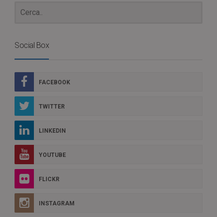
Social Box
FACEBOOK
TWITTER
LINKEDIN
YOUTUBE
FLICKR
INSTAGRAM