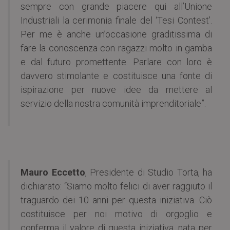
sempre con grande piacere qui all’Unione
Industriali la cerimonia finale del ‘Tesi Contest’.
Per me è anche un’occasione graditissima di
fare la conoscenza con ragazzi molto in gamba
e dal futuro promettente. Parlare con loro è
davvero stimolante e costituisce una fonte di
ispirazione per nuove idee da mettere al
servizio della nostra comunità imprenditoriale”.
Mauro Eccetto
, Presidente di Studio Torta, ha
dichiarato: “Siamo molto felici di aver raggiuto il
traguardo dei 10 anni per questa iniziativa. Ciò
costituisce per noi motivo di orgoglio e
conferma il valore di questa iniziativa, nata per