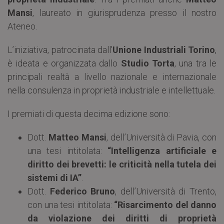
Mansi
, laureato in giurisprudenza presso il nostro
Ateneo.
L’iniziativa, patrocinata dall’
Unione Industriali Torino
,
è ideata e organizzata dallo
Studio Torta
, una tra le
principali realtà a livello nazionale e internazionale
nella consulenza in proprietà industriale e intellettuale.
I premiati di questa decima edizione sono:
Dott.
Matteo Mansi
, dell’Università di Pavia, con
una tesi intitolata:
“Intelligenza artificiale e
diritto dei brevetti: le criticità nella tutela dei
sistemi di IA”
.
Dott.
Federico Bruno
, dell’Università di Trento,
con una tesi intitolata:
“Risarcimento del danno
da violazione dei diritti di proprietà