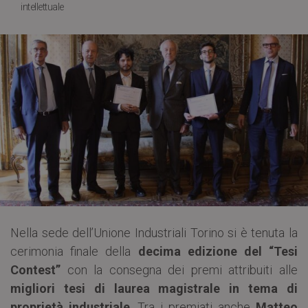
intellettuale
Nella sede dell’Unione Industriali Torino si è tenuta la
cerimonia finale della
decima edizione del “Tesi
Contest”
con la consegna dei premi attribuiti alle
migliori tesi di laurea magistrale in tema di
proprietà industriale
. Tra i premiati anche
Matteo