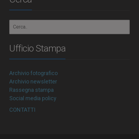
Ufficio Stampa
Archivio fotografico
Archivio newsletter
Rassegna stampa
Social media policy
CONTATTI