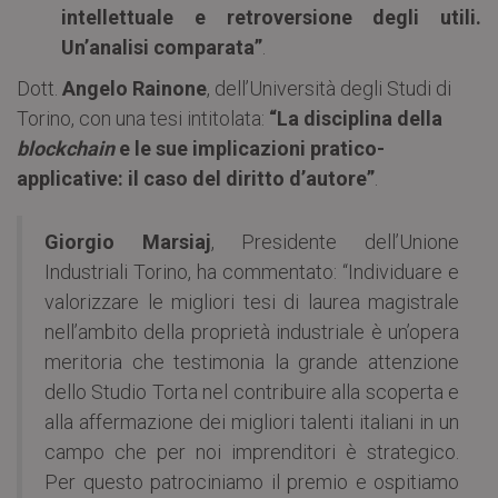
intellettuale e retroversione degli utili.
Un’analisi comparata”
.
Dott.
Angelo Rainone
, dell’Università degli Studi di
Torino, con una tesi intitolata:
“La disciplina della
blockchain
e le sue implicazioni pratico-
applicative: il caso del diritto d’autore”
.
Giorgio Marsiaj
, Presidente dell’Unione
Industriali Torino, ha commentato: “Individuare e
valorizzare le migliori tesi di laurea magistrale
nell’ambito della proprietà industriale è un’opera
meritoria che testimonia la grande attenzione
dello Studio Torta nel contribuire alla scoperta e
alla affermazione dei migliori talenti italiani in un
campo che per noi imprenditori è strategico.
Per questo patrociniamo il premio e ospitiamo