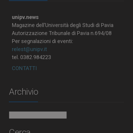
unipv.news
Magazine dell’Università degli Studi di Pavia
Autorizzazione Tribunale di Pavia n.694/08
Per segnalazioni di eventi:
relest@unipv.it
tel. 0382.984223
CONTATTI
Archivio
Archivio
Cerca