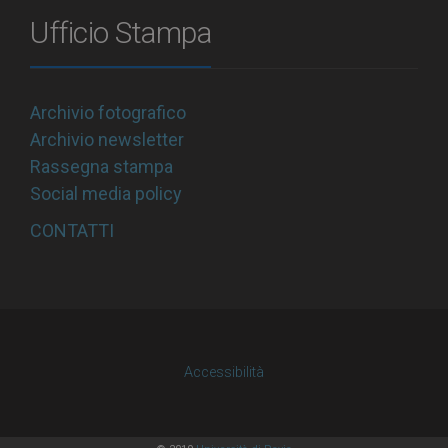
Ufficio Stampa
Archivio fotografico
Archivio newsletter
Rassegna stampa
Social media policy
CONTATTI
Accessibilità