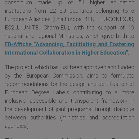
consortium made up of 51 higher education
institutions from 22 EU countries belonging to 6
European Alliances (Una Europa, 4EU+, EU-CONEXUS,
EC2U, UNITE!, Charm-EU), with the support of 19
national and regional Ministries, which gave birth to
ED-Affiche “Advancing, Facilitating and Fostering
International Collaboration in Higher Education”
.
The project, which has just been approved and funded
by the European Commission, aims to formulate
recommendations for the design and certification of
European Degree Labels contributing to a more
inclusive, accessible and transparent framework in
the development of joint programs through dialogue
between authorities (ministries and accreditation
agencies).