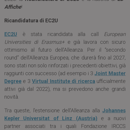
Affiche
!
Ricandidatura di EC2U
EC2U
è stata ricandidata alla call
European
Universities di Erasmus+
e già lavora con sicuro
ottimismo al futuro dell’Alleanza. Per il “secondo
round” dell’Alleanza Europea, che durerà fino al 2027,
sono stati non solo rinforzati i precedenti obiettivi, già
raggiunti con successo (ad esempio i 3
Joint Master
Degree
e 3
Virtual Institute di ricerca
ufficialmente
attivi già dal 2022), ma si prevedono anche grandi
novità.
Tra queste, l’estensione dell’Alleanza alla
Johannes
Kepler Universitat of Linz (Austria)
e a nuovi
partner associati tra i quali Fondazione IRCCS