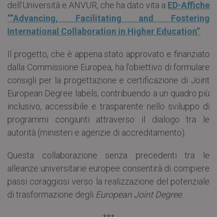
dell’Università e ANVUR, che ha dato vita a
ED-Affiche
““Advancing, Facilitating and Fostering
International Collaboration in Higher Education”
.
Il progetto, che è appena stato approvato e finanziato
dalla Commissione Europea, ha l’obiettivo di formulare
consigli per la progettazione e certificazione di Joint
European Degree labels, contribuendo a un quadro più
inclusivo, accessibile e trasparente nello sviluppo di
programmi congiunti attraverso il dialogo tra le
autorità (ministeri e agenzie di accreditamento).
Questa collaborazione senza precedenti tra le
alleanze universitarie europee consentirà di compiere
passi coraggiosi verso la realizzazione del potenziale
di trasformazione degli
European Joint Degree
.