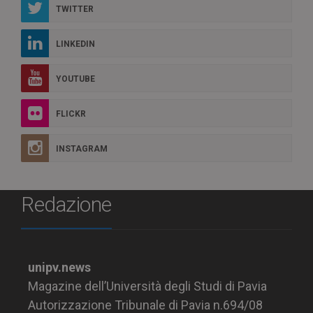
TWITTER
LINKEDIN
YOUTUBE
FLICKR
INSTAGRAM
Redazione
unipv.news
Magazine dell’Università degli Studi di Pavia
Autorizzazione Tribunale di Pavia n.694/08