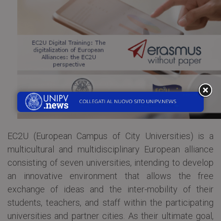
EC2U (European Campus of City Universities) is a
multicultural and multidisciplinary European alliance
consisting of seven universities, intending to develop
an innovative environment that allows the free
exchange of ideas and the inter-mobility of their
students, teachers, and staff within the participating
universities and partner cities. As their ultimate goal,