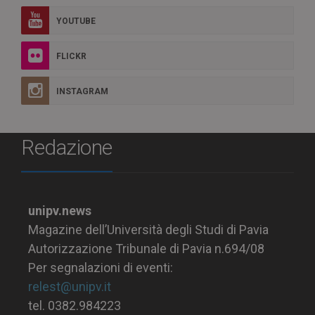
YOUTUBE
FLICKR
INSTAGRAM
Redazione
unipv.news
Magazine dell’Università degli Studi di Pavia
Autorizzazione Tribunale di Pavia n.694/08
Per segnalazioni di eventi:
relest@unipv.it
tel. 0382.984223