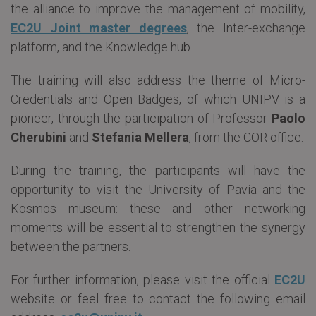
the alliance to improve the management of mobility,
EC2U Joint master degrees
, the Inter-exchange
platform, and the Knowledge hub.
The training will also address the theme of Micro-
Credentials and Open Badges, of which UNIPV is a
pioneer, through the participation of Professor
Paolo
Cherubini
and
Stefania Mellera
, from the COR office.
During the training, the participants will have the
opportunity to visit the University of Pavia and the
Kosmos museum: these and other networking
moments will be essential to strengthen the synergy
between the partners.
For further information, please visit the official
EC2U
website or feel free to contact the following email