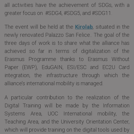
all activities have the achievement of SDGs, with a
greater focus on #SDG4, #SDG5, and #SDG11.
The event will be held at the
Kirolab
, situated in the
newly renovated Palazzo San Felice.. The goal of the
three days of work is to share what the alliance has
achieved so far in terms of digitalization of the
Erasmus Programme thanks to Erasmus Without
Paper (EWP), EduGAIN, ESI/ESC and EC2U Card
integration, the infrastructure through which the
alliance’s international mobility is managed.
A particular contribution to the realization of the
Digital Training will be made by the Information
Systems Area, UOC International mobility, the
Teaching Area, and the University Orientation Center,
which will provide training on the digital tools used by