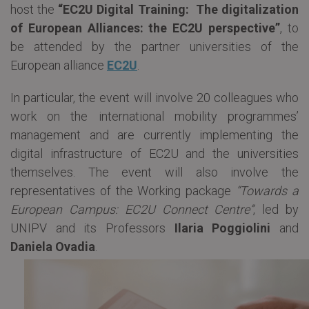
host the
“EC2U Digital Training: The digitalization
of European Alliances: the EC2U perspective”
, to
be attended by the partner universities of the
European alliance
EC2U
.
In particular, the event will involve 20 colleagues who
work on the international mobility programmes’
management and are currently implementing the
digital infrastructure of EC2U and the universities
themselves. The event will also involve the
representatives of the Working package
“Towards a
European Campus: EC2U Connect Centre”
, led by
UNIPV and its Professors
Ilaria Poggiolini
and
Daniela Ovadia
.