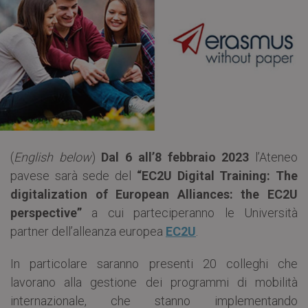
(
English below
)
Dal 6 all’8 febbraio 2023
l’Ateneo
pavese sarà sede del
“EC2U Digital Training: The
digitalization of European Alliances: the EC2U
perspective”
a cui parteciperanno le Università
partner dell’alleanza europea
EC2U
.
In particolare saranno presenti 20 colleghi che
lavorano alla gestione dei programmi di mobilità
internazionale, che stanno implementando