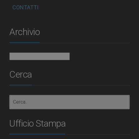
CONTATTI
Archivio
Archivio
Cerca
Ufficio Stampa