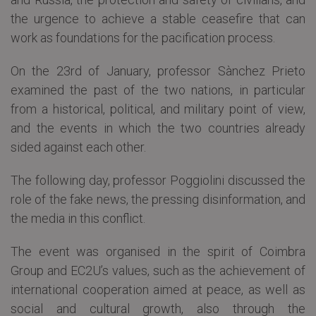
the urgence to achieve a stable ceasefire that can
work as foundations for the pacification process.
On the 23rd of January, professor Sànchez Prieto
examined the past of the two nations, in particular
from a historical, political, and military point of view,
and the events in which the two countries already
sided against each other.
The following day, professor Poggiolini discussed the
role of the fake news, the pressing disinformation, and
the media in this conflict.
The event was organised in the spirit of Coimbra
Group and EC2U’s values, such as the achievement of
international cooperation aimed at peace, as well as
social and cultural growth, also through the