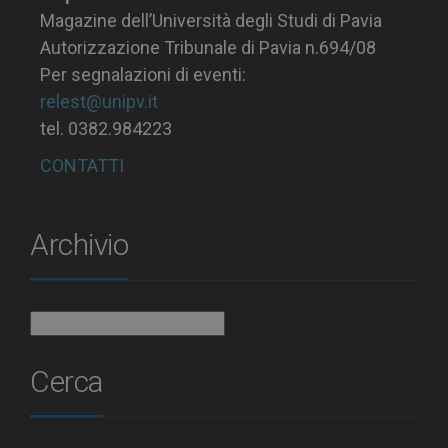
Magazine dell’Università degli Studi di Pavia
Autorizzazione Tribunale di Pavia n.694/08
Per segnalazioni di eventi:
relest@unipv.it
tel. 0382.984223
CONTATTI
Archivio
Archivio
Cerca