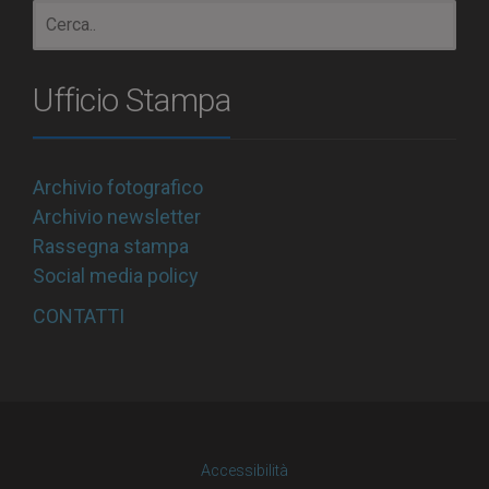
Ufficio Stampa
Archivio fotografico
Archivio newsletter
Rassegna stampa
Social media policy
CONTATTI
Accessibilità