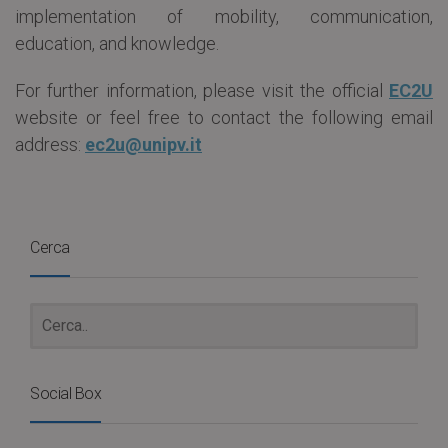
implementation of mobility, communication,
education, and knowledge.
For further information, please visit the official
EC2U
website or feel free to contact the following email
address:
ec2u@unipv.it
Cerca
Social Box