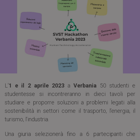
L’
1 e il 2 aprile 2023
a
Verbania
50 studenti e
studentesse si incontreranno in dieci tavoli per
studiare e proporre soluzioni a problemi legati alla
sostenibilità in settori come il trasporto, l’energia, il
turismo, l’industria.
Una giuria selezionerà fino a 6 partecipanti che