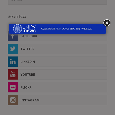
Social Box
FACEBOOK
TWITTER
LINKEDIN
YOUTUBE
FLICKR
INSTAGRAM