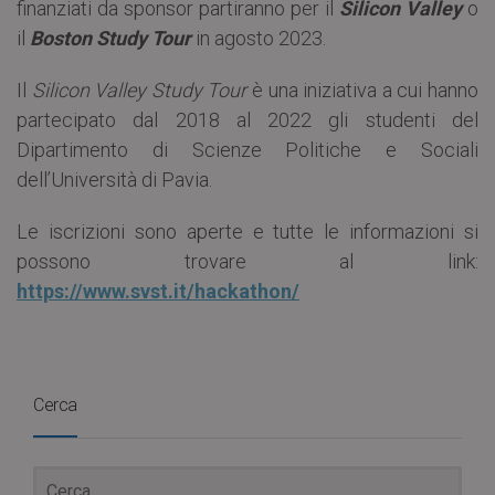
finanziati da sponsor partiranno per il
Silicon Valley
o
il
Boston Study Tour
in agosto 2023.
Il
Silicon Valley Study Tour
è una iniziativa a cui hanno
partecipato dal 2018 al 2022 gli studenti del
Dipartimento di Scienze Politiche e Sociali
dell’Università di Pavia.
Le iscrizioni sono aperte e tutte le informazioni si
possono trovare al link:
https://www.svst.it/hackathon/
Cerca