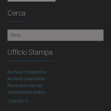
Cerca
Ufficio Stampa
Archivio fotografico
Archivio newsletter
Rassegna stampa
Social media policy
CONTATTI