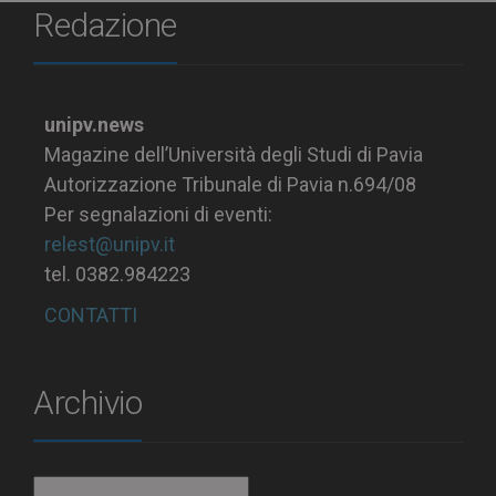
Redazione
unipv.news
Magazine dell’Università degli Studi di Pavia
Autorizzazione Tribunale di Pavia n.694/08
Per segnalazioni di eventi:
relest@unipv.it
tel. 0382.984223
CONTATTI
Archivio
Archivio