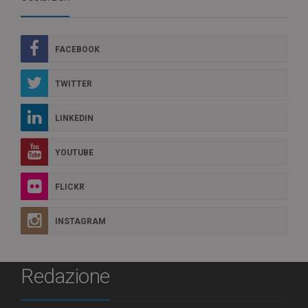
FACEBOOK
TWITTER
LINKEDIN
YOUTUBE
FLICKR
INSTAGRAM
Redazione