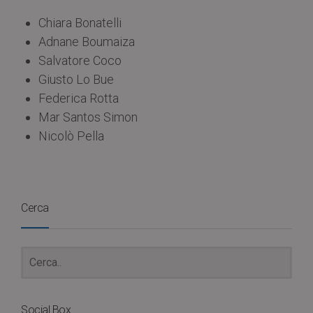
Chiara Bonatelli
Adnane Boumaiza
Salvatore Coco
Giusto Lo Bue
Federica Rotta
Mar Santos Simon
Nicolò Pella
Cerca
Social Box