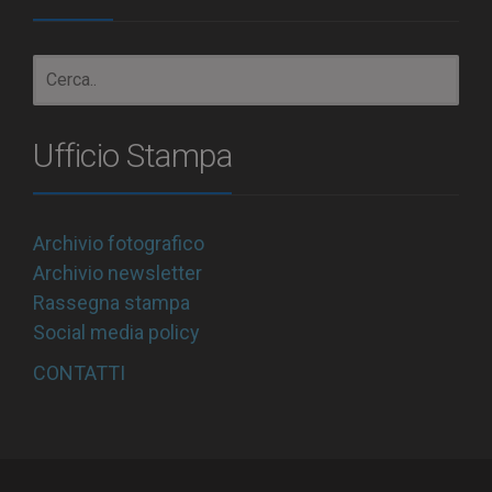
Ufficio Stampa
Archivio fotografico
Archivio newsletter
Rassegna stampa
Social media policy
CONTATTI