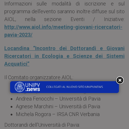
Informazioni sulle modalità di iscrizione e sul
programma dell’evento saranno inoltre diffuse sul sito
AIOL, nella sezione Eventi / Iniziative:
http://www.aiol.info/meeting-giovani-ricercatori-
pavia-2023/
Locandina “Incontro dei Dottorandi e Giovani
Ricercatori in Ecologia e Scienze dei Sistemi
Acquatici”
Il Comitato organizzatore AIOL:
Diego Copetti – IRSA CNR Brugherio
Andrea Fenocchi – Università di Pavia
Agnese Marchini – Università di Pavia
Michela Rogora – IRSA CNR Verbania
Dottorandi dell’Università di Pavia: