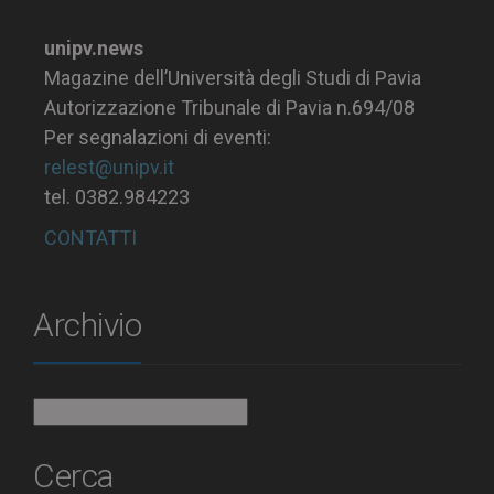
unipv.news
Magazine dell’Università degli Studi di Pavia
Autorizzazione Tribunale di Pavia n.694/08
Per segnalazioni di eventi:
relest@unipv.it
tel. 0382.984223
CONTATTI
Archivio
Archivio
Cerca