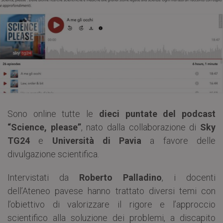
Sono online tutte le
dieci puntate del podcast
“Science, please”
, nato dalla collaborazione di
Sky
TG24
e
Università di Pavia
a favore delle
divulgazione scientifica.
Intervistati da
Roberto Palladino
, i docenti
dell’Ateneo pavese hanno trattato diversi temi con
l’obiettivo di valorizzare il rigore e l’approccio
scientifico alla soluzione dei problemi, a discapito