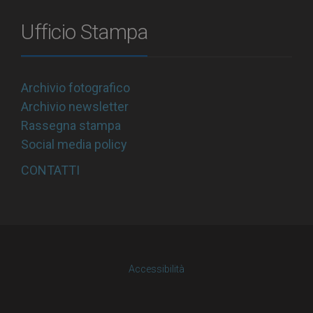
Ufficio Stampa
Archivio fotografico
Archivio newsletter
Rassegna stampa
Social media policy
CONTATTI
Accessibilità