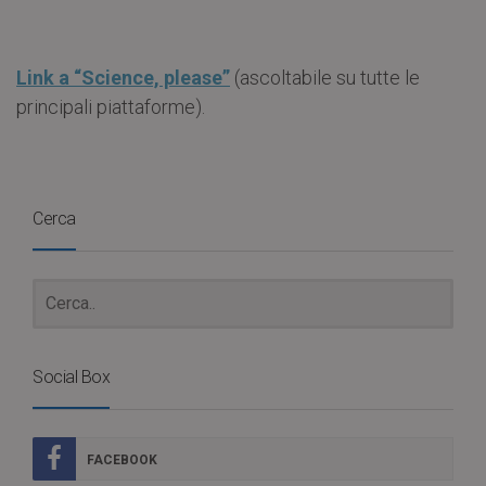
Link a “Science, please”
(ascoltabile su tutte le
principali piattaforme).
Cerca
Social Box
FACEBOOK