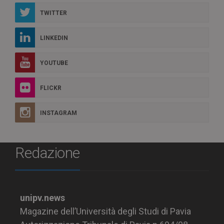
TWITTER
LINKEDIN
YOUTUBE
FLICKR
INSTAGRAM
Redazione
unipv.news
Magazine dell’Università degli Studi di Pavia