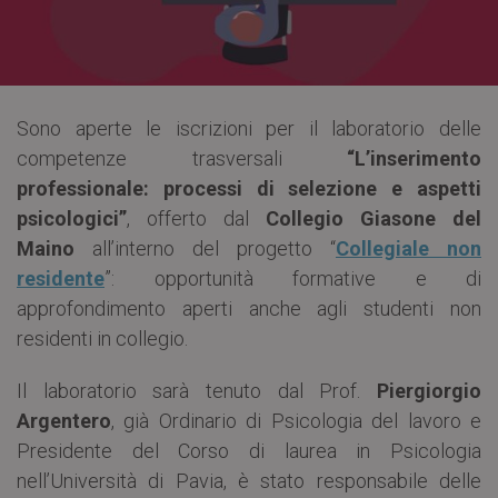
Sono aperte le iscrizioni per il laboratorio delle
competenze trasversali
“L’inserimento
professionale: processi di selezione e aspetti
psicologici”
, offerto dal
Collegio Giasone del
Maino
all’interno del progetto “
Collegiale non
residente
”: opportunità formative e di
approfondimento aperti anche agli studenti non
residenti in collegio.
Il laboratorio sarà tenuto dal Prof.
Piergiorgio
Argentero
, già Ordinario di Psicologia del lavoro e
Presidente del Corso di laurea in Psicologia
nell’Università di Pavia, è stato responsabile delle