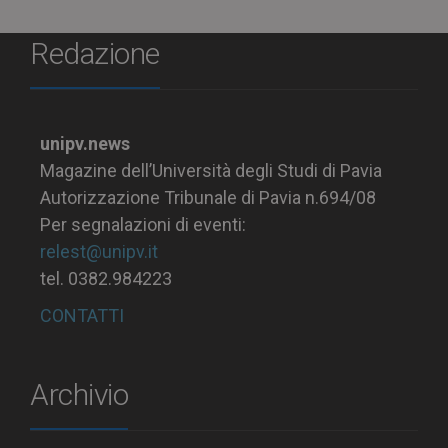
Redazione
unipv.news
Magazine dell’Università degli Studi di Pavia
Autorizzazione Tribunale di Pavia n.694/08
Per segnalazioni di eventi:
relest@unipv.it
tel. 0382.984223
CONTATTI
Archivio