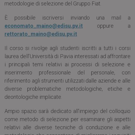
metodologie di selezione del Gruppo Fiat.
È possibile iscriversi inviando una mail a
economato_maino@edisu.pv.it
oppure a
rettorato_maino@edisu.pv.it
Il corso si rivolge agli studenti iscritti a tutti i corsi
laurea dell’Università di Pavia interessati ad affrontare
i principali temi relativi ai processi di selezione e
inserimento professionale del personale, con
riferimento agli strumenti utilizzati dalle aziende e alle
diverse problematiche metodologiche, etiche e
deontologiche implicate.
Ampio spazio sarà dedicato all’impiego del colloquio
come metodo di selezione per esaminare gli aspetti
relativi alle diverse tecniche di conduzione e alle