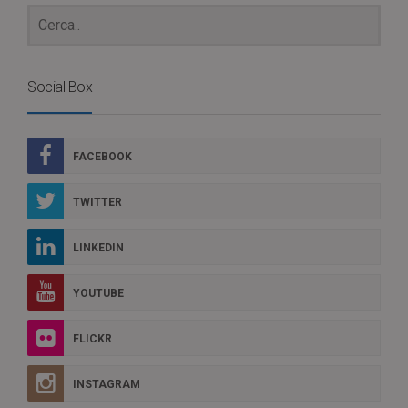
Social Box
FACEBOOK
TWITTER
LINKEDIN
YOUTUBE
FLICKR
INSTAGRAM