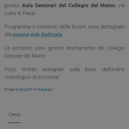
presso
Aula Seminari del Collegio del Maino
, via
Luino 4, Pavia.
Programma e contenuti delle lezioni sono dettagliate
alla
pagina web dedicata
.
Le iscrizioni sono gestite direttamente dal Collegio
Giasone del Maino.
Posti limitati assegnati sulla base dell’ordine
cronologico di iscrizione.
[Image by
Nick K
from
Pixabay
]
Cerca