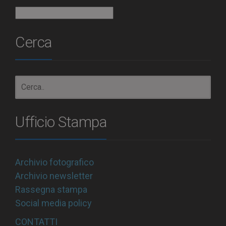
Archivio
Cerca
Ufficio Stampa
Archivio fotografico
Archivio newsletter
Rassegna stampa
Social media policy
CONTATTI