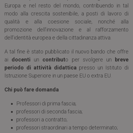
Europa e nel resto del mondo, contribuendo in tal
modo alla crescita sostenibile, a posti di lavoro di
qualità e alla coesione sociale, nonché alla
promozione dell’innovazione e al rafforzamento
dell’identità europea e della cittadinanza attiva.
A tal fine è stato pubblicato il nuovo bando che offre
ai
docenti
un
contribut
o per svolgere un
breve
periodo di attività didattica
presso un Istituto di
Istruzione Superiore in un paese EU o extra EU.
Chi può fare domanda
Professori di prima fascia;
professori di seconda fascia;
professori a contratto;
professori straordinari a tempo determinato;