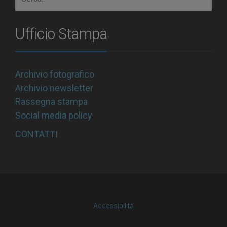
Ufficio Stampa
Archivio fotografico
Archivio newsletter
Rassegna stampa
Social media policy
CONTATTI
Accessibilità