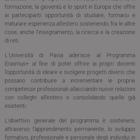
formazione, la gioventù e lo sport in Europa che offre
ai partecipanti opportunità di studiare, formarsi e
maturare esperienza all’estero sostenendo, fra le altre
cose, anche l’insegnamento, la ricerca e la creazione
di reti.
L’Università di Pavia aderisce al Programma
Erasmus+ al fine di poter offrire ai propri docenti
l’opportunità di ideare e svolgere progetti diversi che
possano contribuire a incrementare le proprie
competenze professionali allacciando nuove relazioni
con colleghi all’estero o consolidando quelle già
esistenti.
L’obiettivo generale del programma è sostenere,
attraverso l’apprendimento permanente, lo sviluppo
formativo, professionale e personale degli individui in