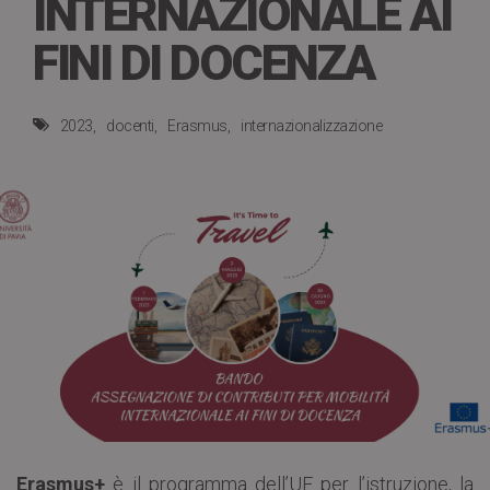
INTERNAZIONALE AI
FINI DI DOCENZA
2023
docenti
Erasmus
internazionalizzazione
Erasmus+
è il programma dell’UE per l’istruzione, la