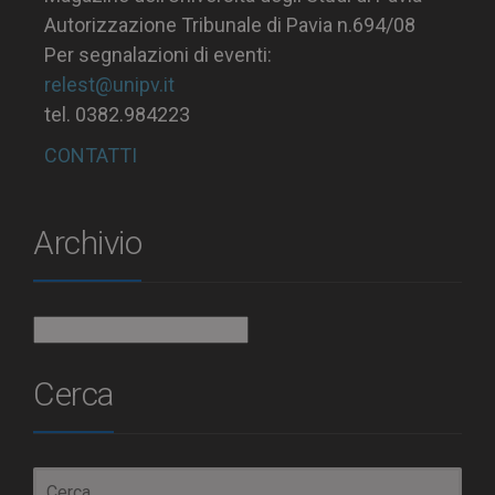
Autorizzazione Tribunale di Pavia n.694/08
Per segnalazioni di eventi:
relest@unipv.it
tel. 0382.984223
CONTATTI
Archivio
Archivio
Cerca