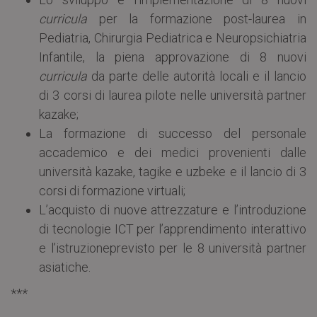
curricula
per la formazione post-laurea in
Pediatria, Chirurgia Pediatrica e Neuropsichiatria
Infantile, la piena approvazione di 8 nuovi
curricula
da parte delle autorità locali e il lancio
di 3 corsi di laurea pilote nelle università partner
kazake;
La formazione di successo del personale
accademico e dei medici provenienti dalle
università kazake, tagike e uzbeke e il lancio di 3
corsi di formazione virtuali;
L’acquisto di nuove attrezzature e l’introduzione
di tecnologie ICT per l’apprendimento interattivo
e l’istruzioneprevisto per le 8 università partner
asiatiche.
***