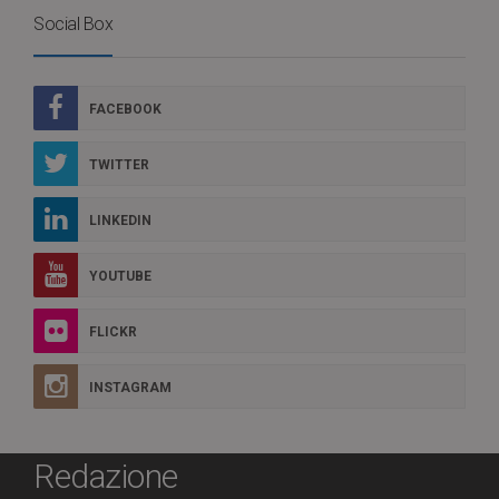
Social Box
FACEBOOK
TWITTER
LINKEDIN
YOUTUBE
FLICKR
INSTAGRAM
Redazione