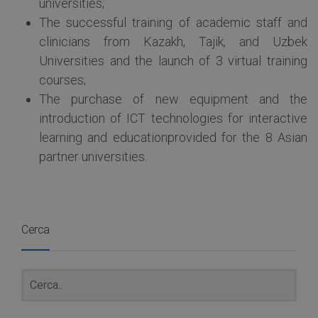
universities;
The successful training of academic staff and
clinicians from Kazakh, Tajik, and Uzbek
Universities and the launch of 3 virtual training
courses;
The purchase of new equipment and the
introduction of ICT technologies for interactive
learning and educationprovided for the 8 Asian
partner universities.
Cerca