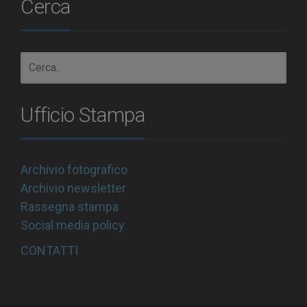
Cerca
Ufficio Stampa
Archivio fotografico
Archivio newsletter
Rassegna stampa
Social media policy
CONTATTI