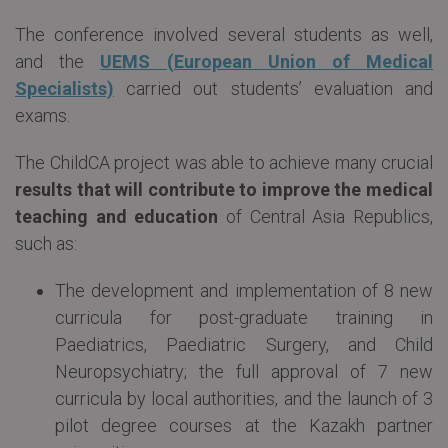
The conference involved several students as well,
and the
UEMS (European Union of Medical
Specialists)
carried out students’ evaluation and
exams.
The ChildCA project was able to achieve many crucial
results that will contribute to improve the medical
teaching and education
of Central Asia Republics,
such as:
The development and implementation of 8 new
curricula for post-graduate training in
Paediatrics, Paediatric Surgery, and Child
Neuropsychiatry; the full approval of 7 new
curricula by local authorities, and the launch of 3
pilot degree courses at the Kazakh partner