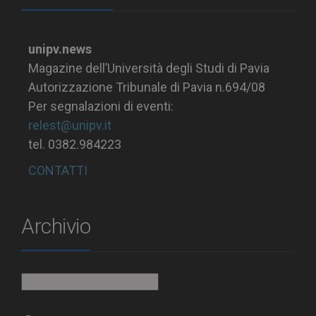
unipv.news
Magazine dell’Università degli Studi di Pavia
Autorizzazione Tribunale di Pavia n.694/08
Per segnalazioni di eventi:
relest@unipv.it
tel. 0382.984223
CONTATTI
Archivio
Archivio