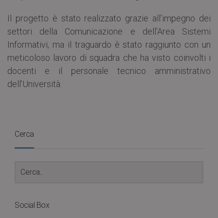
Il progetto è stato realizzato grazie all’impegno dei
settori della Comunicazione e dell’Area Sistemi
Informativi, ma il traguardo è stato raggiunto con un
meticoloso lavoro di squadra che ha visto coinvolti i
docenti e il personale tecnico amministrativo
dell’Università.
Cerca
Social Box