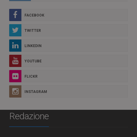
FACEBOOK
TWITTER
LINKEDIN
YOUTUBE
FLICKR
INSTAGRAM
Redazione