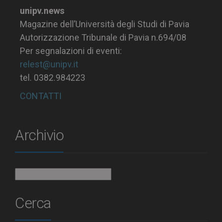
unipv.news
Magazine dell’Università degli Studi di Pavia
Autorizzazione Tribunale di Pavia n.694/08
Per segnalazioni di eventi:
relest@unipv.it
tel. 0382.984223
CONTATTI
Archivio
Archivio
Cerca