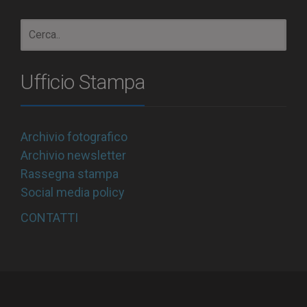
Ufficio Stampa
Archivio fotografico
Archivio newsletter
Rassegna stampa
Social media policy
CONTATTI