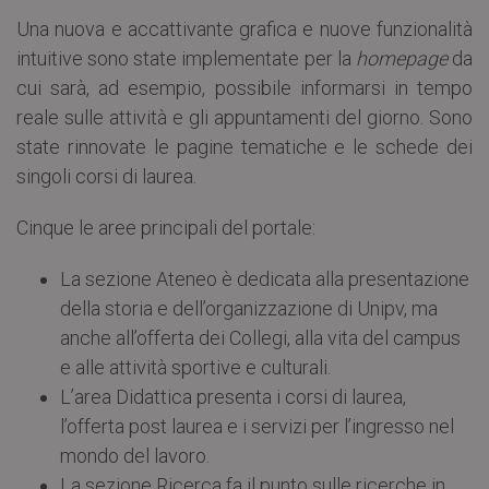
Una nuova e accattivante grafica e nuove funzionalità
intuitive sono state implementate per la
homepage
da
cui sarà, ad esempio, possibile informarsi in tempo
reale sulle attività e gli appuntamenti del giorno. Sono
state rinnovate le pagine tematiche e le schede dei
singoli corsi di laurea.
Cinque le aree principali del portale:
La sezione Ateneo è dedicata alla presentazione
della storia e dell’organizzazione di Unipv, ma
anche all’offerta dei Collegi, alla vita del campus
e alle attività sportive e culturali.
L’area Didattica presenta i corsi di laurea,
l’offerta post laurea e i servizi per l’ingresso nel
mondo del lavoro.
La sezione Ricerca fa il punto sulle ricerche in