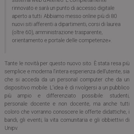
rinnovato e sarà un punto di accesso digitale
aperto a tutti. Abbiamo messo online più di 80
nuovi siti afferenti a dipartimenti, corsi di laurea
(oltre 60), amministrazione trasparente,
orientamento e portale delle competenze».
Tante le novità per questo nuovo sito. È stata resa più
semplice e moderna l’intera esperienza dell’utente, sia
che si acceda da un personal computer che da un
dispositivo mobile. L’idea è di rivolgersi a un pubblico
più ampio e differenziato possibile: studenti,
personale docente e non docente, ma anche tutti
coloro che vorranno conoscere le offerte didattiche, i
bandi, gli eventi, la vita comunitaria e gli obbiettivi di
Unipv.