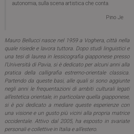
autonomia, sulla scena artistica che conta.
Pino Je
Mauro Bellucci nasce nel 1959 a Voghera, città nella
quale risiede e lavora tuttora. Dopo studi linguistici e
una tesi di laurea in lessicografia giapponese presso
l’Università di Pavia, si è dedicato per alcuni anni alla
pratica della calligrafia estremo-orientale classica.
Partendo da queste basi, alle quali si sono aggiunte
negli anni le frequentazioni di ambiti culturali legati
all’estetica orientale, in particolare quella giapponese,
si è poi dedicato a mediare queste esperienze con
una visione e un gusto più vicini alla propria matrice
occidentale. Attivo dal 2005, ha esposto in svariate
personali e collettive in Italia e all’estero.