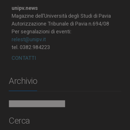
unipv.news
Magazine dell’Università degli Studi di Pavia
Autorizzazione Tribunale di Pavia n.694/08
Per segnalazioni di eventi:
relest@unipv.it
tel. 0382.984223
CONTATTI
Archivio
Archivio
Cerca