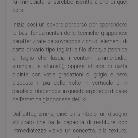
fu immediata: si sarebbe iscritto a uno di quei
corsi.
Inizia così un severo percorso per apprendere
le basi fondamentali delle tecniche giapponesi
caratterizzate da sovrapposizioni di elementi di
carta di vario tipo tagliati a filo d’acqua (tecnica
di taglio che lascia i contorni ammorbiditi,
sfrangiati e sfumati), oppure strisce di carta
dipinte con varie gradazioni di grigio e nero
disposte il più delle volte in verticale e in
parallelo, rifacendosi in questo ai principi di base
dell’estetica giapponese dell’iki.
Dal pittogramma, cioè un simbolo, un disegno
stilizzato che ha la capacità di restituire con
immediatezza visiva un concetto, alla texture,