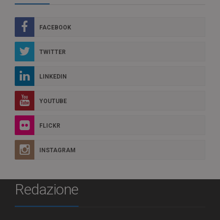
FACEBOOK
TWITTER
LINKEDIN
YOUTUBE
FLICKR
INSTAGRAM
Redazione