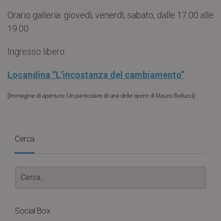
Orario galleria: giovedì, venerdì, sabato, dalle 17.00 alle
19.00
Ingresso libero.
Locandina “L’incostanza del cambiamento”
[Immagine di apertura: Un particolare di una delle opere di Mauro Bellucci]
Cerca
Social Box