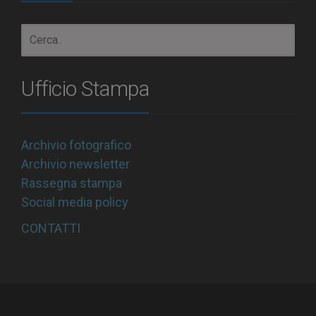
Ufficio Stampa
Archivio fotografico
Archivio newsletter
Rassegna stampa
Social media policy
CONTATTI