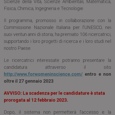
Scienze della Vita, Scienze Ambientali, Matematica,
Fisica, Chimica, Ingegneria e Tecnologie.
Il programma, promosso in collaborazione con la
Commissione Nazionale Italiana per l’UNESCO, nei
suoi ventun anni di storia, ha premiato 106 ricercatrici,
supportando i loro progetti di ricerca e i loro studi nel
nostro Paese.
Le ricercatrici interessate potranno presentare la
candidatura attraverso il sito
http://www.forwomeninscience.com/
entro e non
oltre il 27 gennaio 2023
.
AVVISO: La scadenza per le candidature è stata
prorogata al 12 febbraio 2023.
Dopo, il sistema non permetterà l’accesso e la