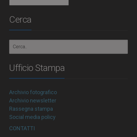
Archivio
Cerca
Ufficio Stampa
Archivio fotografico
Archivio newsletter
Rassegna stampa
Social media policy
CONTATTI