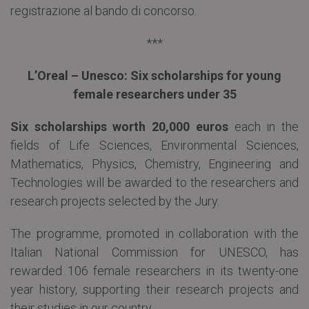
registrazione al bando di concorso.
***
L’Oreal – Unesco: Six scholarships for young
female researchers under 35
Six scholarships worth 20,000 euros
each in the
fields of Life Sciences, Environmental Sciences,
Mathematics, Physics, Chemistry, Engineering and
Technologies will be awarded to the researchers and
research projects selected by the Jury.
The programme, promoted in collaboration with the
Italian National Commission for UNESCO, has
rewarded 106 female researchers in its twenty-one
year history, supporting their research projects and
their studies in our country.