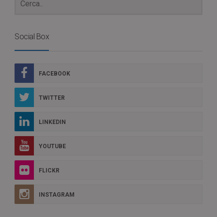
Social Box
FACEBOOK
TWITTER
LINKEDIN
YOUTUBE
FLICKR
INSTAGRAM