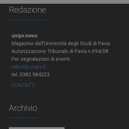
Redazione
unipv.news
Magazine dell’Università degli Studi di Pavia
Autorizzazione Tribunale di Pavia n.694/08
Per segnalazioni di eventi:
relest@unipv.it
tel. 0382.984223
CONTATTI
Archivio