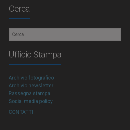
Cerca
Ufficio Stampa
Archivio fotografico
Archivio newsletter
Rassegna stampa
Social media policy
CONTATTI