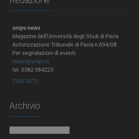
unipv.news
Magazine dell’Università degli Studi di Pavia
Autorizzazione Tribunale di Pavia n.694/08
Per segnalazioni di eventi:
relest@unipv.it
tel. 0382.984223
CONTATTI
Archivio
Archivio