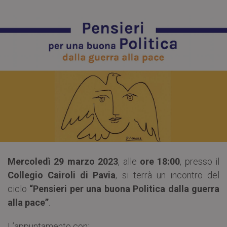
Mercoledì 29 marzo 2023
, alle
ore 18:00
, presso il
Collegio Cairoli
di Pavia
, si terrà un incontro del
ciclo
“Pensieri per una buona Politica dalla guerra
alla pace”
.
L’appuntamento con: