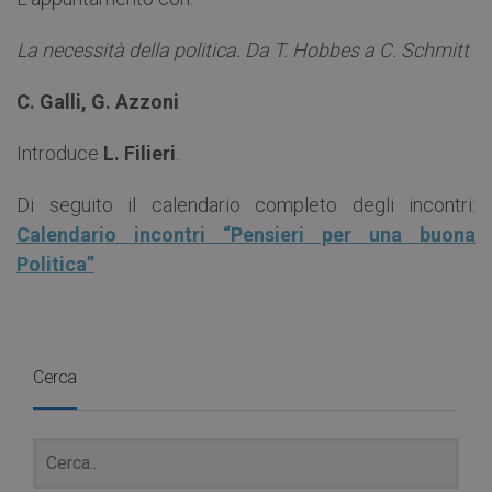
La necessità della politica. Da T. Hobbes a C. Schmitt
C. Galli, G. Azzoni
Introduce
L. Filieri
.
Di seguito il calendario completo degli incontri:
Calendario incontri “Pensieri per una buona
Politica”
Cerca