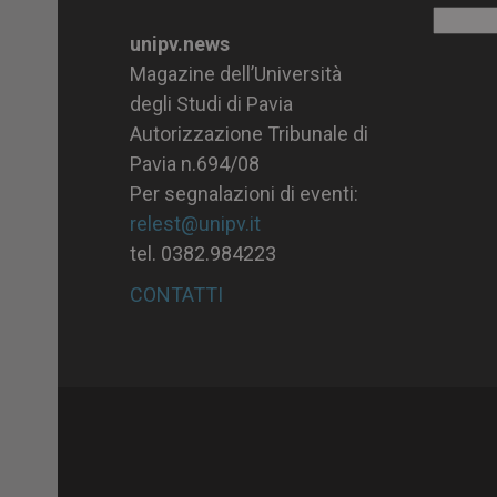
Archiv
unipv.news
Magazine dell’Università
degli Studi di Pavia
Autorizzazione Tribunale di
Pavia n.694/08
Per segnalazioni di eventi:
relest@unipv.it
tel. 0382.984223
CONTATTI