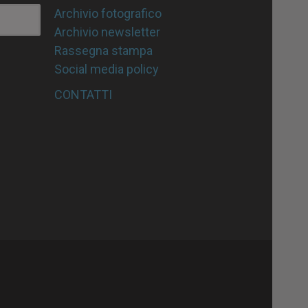
Archivio fotografico
Archivio newsletter
Rassegna stampa
Social media policy
CONTATTI