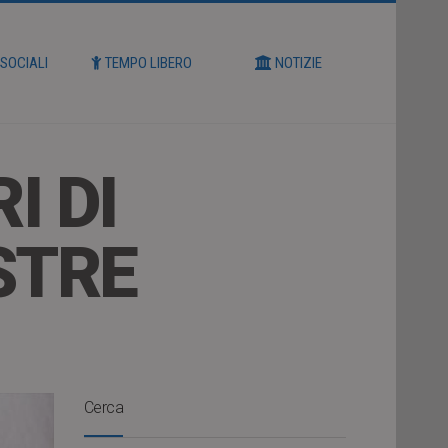
 SOCIALI
TEMPO LIBERO
NOTIZIE
I DI
STRE
Cerca