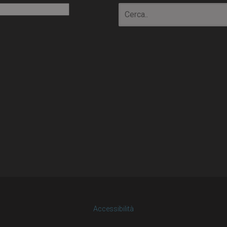
io
Accessibilità