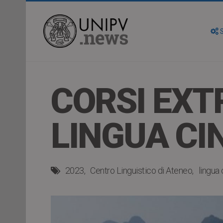
S
CORSI EXT
LINGUA CIN
2023
Centro Linguistico di Ateneo
lingua