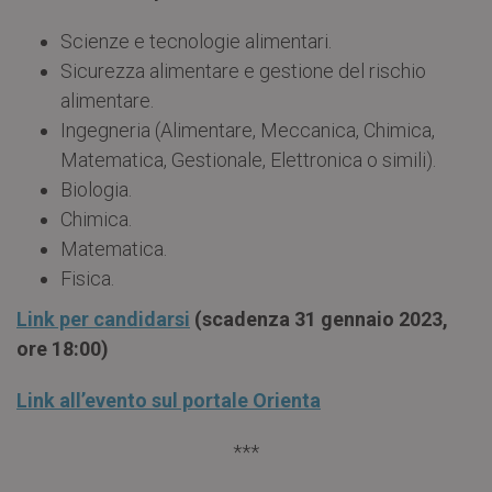
Scienze e tecnologie alimentari.
Sicurezza alimentare e gestione del rischio
alimentare.
Ingegneria (Alimentare, Meccanica, Chimica,
Matematica, Gestionale, Elettronica o simili).
Biologia.
Chimica.
Matematica.
Fisica.
Link per candidarsi
(scadenza 31 gennaio 2023,
ore 18:00)
Link all’evento sul portale Orienta
***