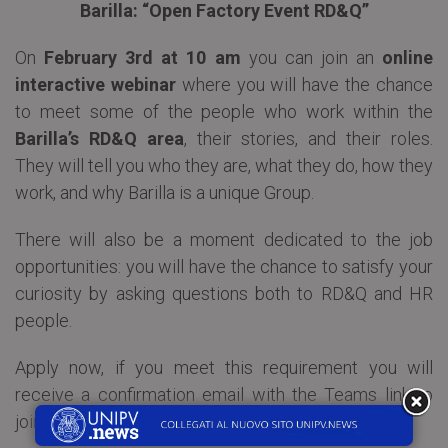
Barilla: “Open Factory Event RD&Q”
On
February 3rd at 10 am
you can join an
online
interactive webinar
where you will have the chance
to meet some of the people who work within the
Barilla’s
RD&Q area
, their stories, and their roles.
They will tell you who they are, what they do, how they
work, and why Barilla is a unique Group.
There will also be a moment dedicated to the job
opportunities: you will have the chance to satisfy your
curiosity by asking questions both to RD&Q and HR
people.
Apply now, if you meet this requirement you will
receive a confirmation email with the Teams link to
join the event.