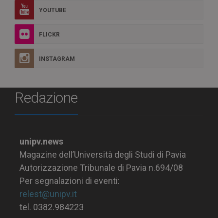
YOUTUBE
FLICKR
INSTAGRAM
Redazione
unipv.news
Magazine dell’Università degli Studi di Pavia
Autorizzazione Tribunale di Pavia n.694/08
Per segnalazioni di eventi:
relest@unipv.it
tel. 0382.984223