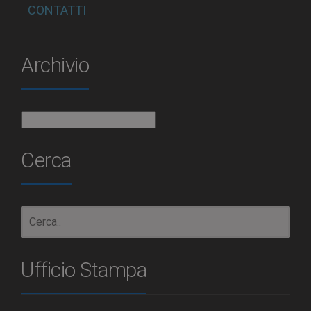
CONTATTI
Archivio
Archivio
Cerca
Ufficio Stampa