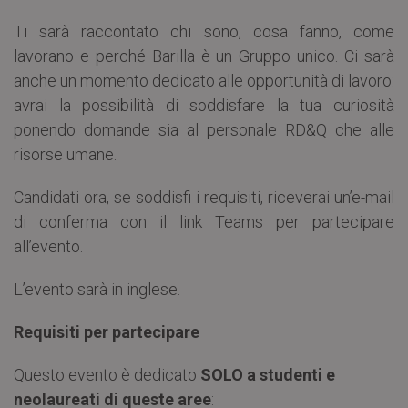
Ti sarà raccontato chi sono, cosa fanno, come
lavorano e perché Barilla è un Gruppo unico. Ci sarà
anche un momento dedicato alle opportunità di lavoro:
avrai la possibilità di soddisfare la tua curiosità
ponendo domande sia al personale RD&Q che alle
risorse umane.
Candidati ora, se soddisfi i requisiti, riceverai un’e-mail
di conferma con il link Teams per partecipare
all’evento.
L’evento sarà in inglese.
Requisiti per partecipare
Questo evento è dedicato
SOLO a studenti e
neolaureati di queste aree
: