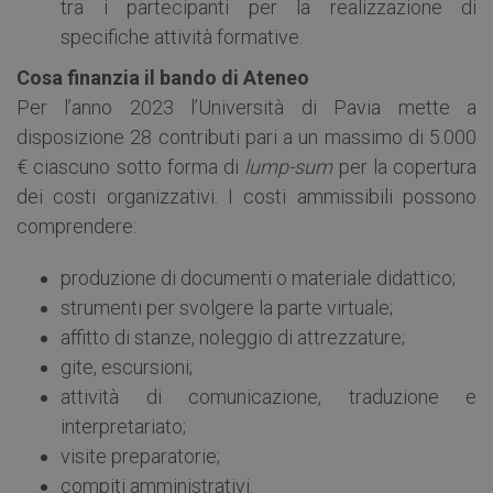
tra i partecipanti per la realizzazione di
specifiche attività formative.
Cosa finanzia il bando di Ateneo
Per l’anno 2023 l’Università di Pavia mette a
disposizione 28 contributi pari a un massimo di 5.000
€ ciascuno sotto forma di
lump-sum
per la copertura
dei costi organizzativi. I costi ammissibili possono
comprendere:
produzione di documenti o materiale didattico;
strumenti per svolgere la parte virtuale;
affitto di stanze, noleggio di attrezzature;
gite, escursioni;
attività di comunicazione, traduzione e
interpretariato;
visite preparatorie;
compiti amministrativi.