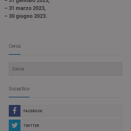
– 31 gennaio 2023,
– 31 marzo 2023,
– 30 giugno 2023.
Cerca
Social Box
FACEBOOK
TWITTER