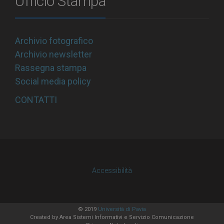
Ufficio Stampa
Archivio fotografico
Archivio newsletter
Rassegna stampa
Social media policy
CONTATTI
Accessibilità
© 2019
Università di Pavia
Created by
Area Sistemi Informativi
e Servizio Comunicazione