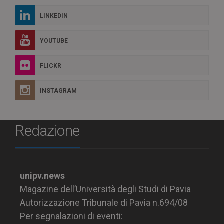
LINKEDIN
YOUTUBE
FLICKR
INSTAGRAM
Redazione
unipv.news
Magazine dell’Università degli Studi di Pavia
Autorizzazione Tribunale di Pavia n.694/08
Per segnalazioni di eventi: