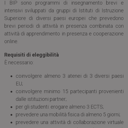
I BIP sono programmi di insegnamento brevi e
intensivi sviluppati da gruppi di Istituti di Istruzione
Superiore di diversi paesi europei che prevedono
brevi periodi di attività in presenza combinata con
attività di apprendimento in presenza e cooperazione
online.
Requisiti di eleggibilità
È necessario:
coinvolgere almeno 3 atenei di 3 diversi paesi
EU;
coinvolgere minimo 15 partecipanti provenienti
dalle istituzioni partner;
per gli studenti: erogare almeno 3 ECTS;
prevedere una mobilità fisica di almeno 5 giorni;
prevedere una attività di collaborazione virtuale