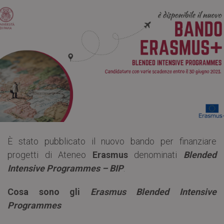
È stato pubblicato il nuovo bando per finanziare
progetti di Ateneo
Erasmus
denominati
Blended
Intensive Programmes – BIP
.
Cosa sono gli
Erasmus Blended Intensive
Programmes